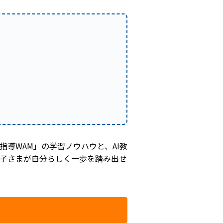
導WAM」の学習ノウハウと、AI教
子さまが自分らしく一歩を踏み出せ