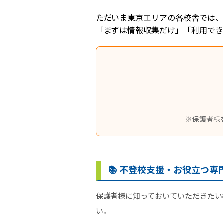
ただいま東京エリアの各校舎では、
「まずは情報収集だけ」「利用でき
※保護者様
📚 不登校支援・お役立つ
保護者様に知っておいていただきたい
い。