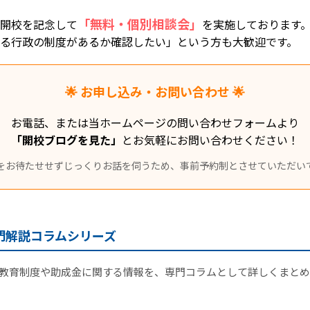
「無料・個別相談会」
開校を記念して
を実施しております
る行政の制度があるか確認したい」という方も大歓迎です。
🌟 お申し込み・お問い合わせ 🌟
お電話、または当ホームページの問い合わせフォームより
「開校ブログを見た」
とお気軽にお問い合わせください！
をお待たせせずじっくりお話を伺うため、事前予約制とさせていただい
専門解説コラムシリーズ
教育制度や助成金に関する情報を、専門コラムとして詳しくまとめ