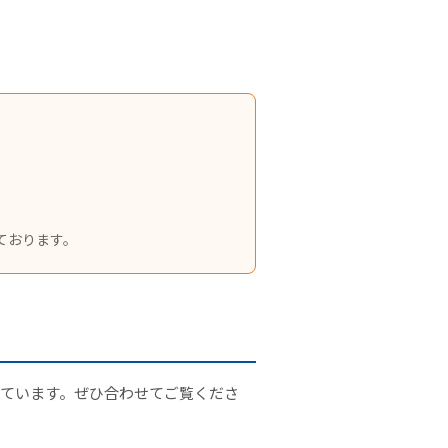
。
ております。
ています。ぜひ合わせてご覧くださ