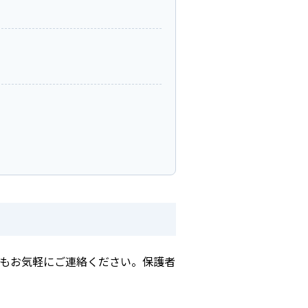
もお気軽にご連絡ください。保護者