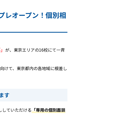
斉プレオープン！個別相
部」
が、東京エリアの16校にて一斉
向けて、東京都内の各地域に根差し
ます
ししていただける
「専用の個別面談