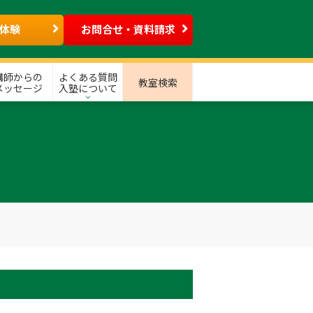
体験
お問合せ・資料請求
講師からの
よくある質問
教室検索
メッセージ
入塾について