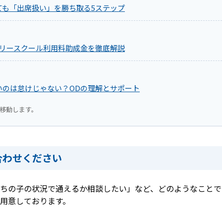
ても「出席扱い」を勝ち取る5ステップ
フリースクール利用料助成金を徹底解説
いのは怠けじゃない？ODの理解とサポート
移動します。
合わせください
ちの子の状況で通えるか相談したい」など、どのようなことで
用意しております。