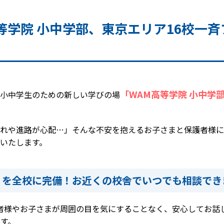
等学院 小中学部、東京エリア16校一
「WAM高等学院 小中学
小中学生のための新しい学びの場
れや進路が心配…」そんな不安を抱えるお子さまと保護者様に
いたします。
」を全校に完備！お近くの校舎でいつでも相談でき
護者様やお子さまが周囲の目を気にすることなく、安心してお話
す。