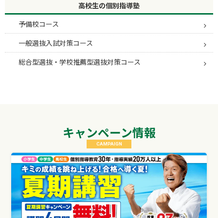
高校生の個別指導塾
予備校コース
一般選抜入試対策コース
総合型選抜・学校推薦型選抜対策コース
キャンペーン情報
CAMPAIGN