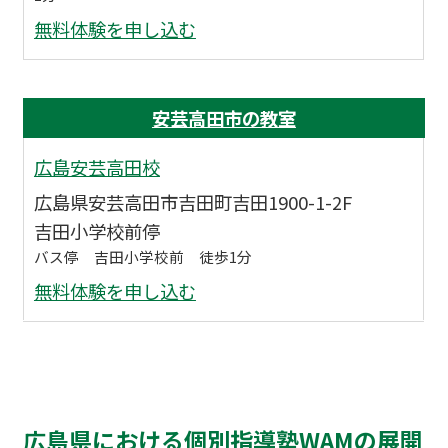
無料体験を申し込む
安芸高田市の教室
広島安芸高田校
広島県安芸高田市吉田町吉田1900-1-2F
吉田小学校前停
バス停 吉田小学校前 徒歩1分
無料体験を申し込む
広島県における個別指導塾WAMの展開