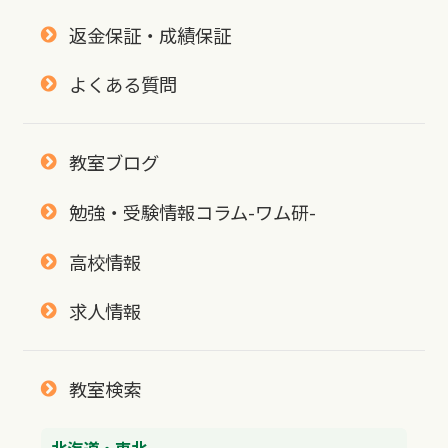
返金保証・成績保証
よくある質問
教室ブログ
勉強・受験情報コラム-ワム研-
高校情報
求人情報
教室検索
北海道・東北