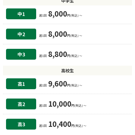
中学生
8,000
中1
週1回
円(税込) 〜
8,000
中2
週1回
円(税込) 〜
8,800
中3
週1回
円(税込) 〜
高校生
9,600
高1
週1回
円(税込) 〜
10,000
高2
週1回
円(税込) 〜
10,400
高3
週1回
円(税込) 〜