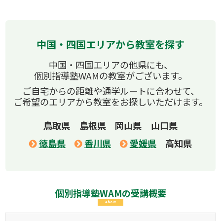
中国・四国エリアから教室を探す
中国・四国エリアの他県にも、
個別指導塾WAMの教室がございます。
ご自宅からの距離や通学ルートに合わせて、
ご希望のエリアから教室をお探しいただけます。
鳥取県
島根県
岡山県
山口県
徳島県
香川県
愛媛県
高知県
個別指導塾WAMの受講概要
About