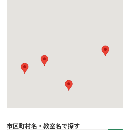
市区町村名・教室名で探す