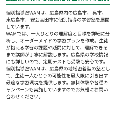
個別指導塾WAMは、広島県内の広島市、 呉市、
東広島市、 安芸高田市に個別指導の学習塾を展開
しています。
WAMでは、一人ひとりの理解度と目標を詳細に分
析し、オーダーメイドの学習プランを作成。生徒
が抱える学習の課題や疑問に対して、理解できる
まで講師が丁寧に解説します。広島県の学校情報
にも詳しいので、定期テストも受験も安心です。
個別指導塾WAMは、広島県の地域密着型の塾とし
て、生徒一人ひとりの可能性を最大限に引き出す
最適な学習環境を提供します。無料体験や各種キ
ャンペーンも実施していますのでお気軽にお問い
合わせください。