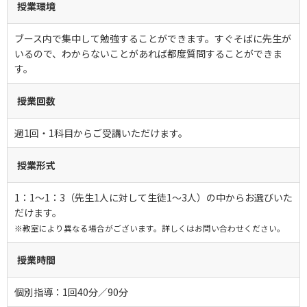
授業環境
ブース内で集中して勉強することができます。すぐそばに先生が
いるので、わからないことがあれば都度質問することができま
す。
授業回数
週1回・1科目からご受講いただけます。
授業形式
1：1～1：3（先生1人に対して生徒1～3人）の中からお選びいた
だけます。
※教室により異なる場合がございます。詳しくはお問い合わせください。
授業時間
個別指導：1回40分／90分