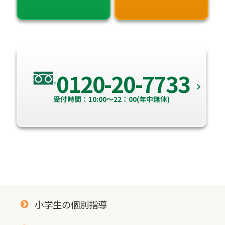
0120-20-7733
受付時間：10:00～22：00(年中無休)
小学生の個別指導