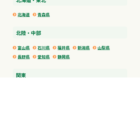
北海道
青森県
北陸・中部
富山県
石川県
福井県
新潟県
山梨県
長野県
愛知県
静岡県
関東
神奈川県
東京都
埼玉県
群馬県
栃木県
茨城県
千葉県
関西
兵庫県
大阪府
京都府
奈良県
滋賀県