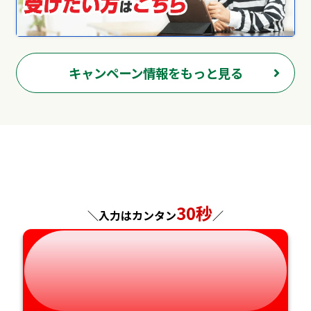
キャンペーン情報をもっと見る
30秒
＼入力はカンタン
／