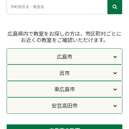
広島県内で教室をお探しの方は、市区町村ごとに
お近くの教室をご確認いただけます。
広島市
呉市
東広島市
安芸高田市