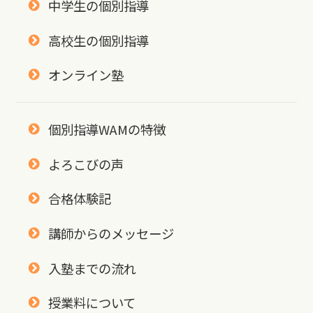
中学生の個別指導
高校生の個別指導
オンライン塾
個別指導WAMの特徴
よろこびの声
合格体験記
講師からのメッセージ
入塾までの流れ
授業料について