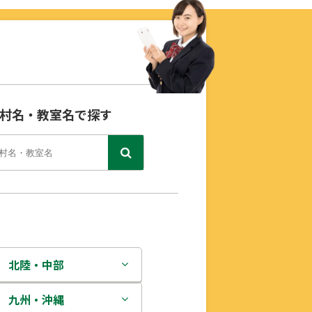
村名・教室名で探す
北陸・中部
新潟県
九州・沖縄