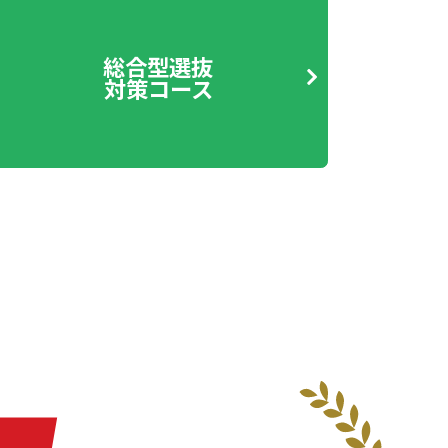
総合型選抜
対策コース