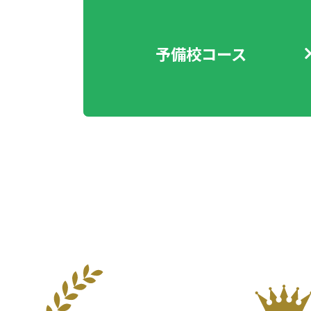
予備校コース