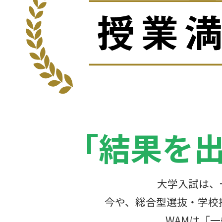
「結果を出
大学入試は、
今や、総合型選抜・学校
WAMは「