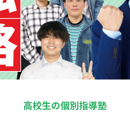
高校生の個別指導塾