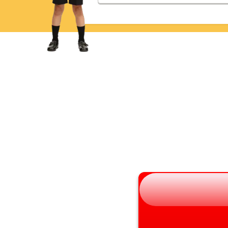
青森県
三重県
岩手県
滋賀県
宮城県
京都府
秋田県
大阪府
山形県
兵庫県
福島県
奈良県
和歌山県