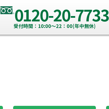
0120-20-7733
受付時間：10:00～22：00(年中無休)