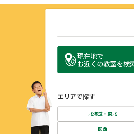
現在地で
お近くの教室を検
エリアで探す
北海道・東北
北海道
関西