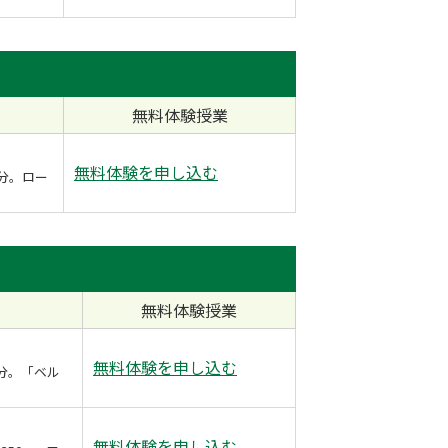
無料体験授業
無料体験を申し込む
分。ロー
無料体験授業
無料体験を申し込む
分。「ベル
）
無料体験を申し込む