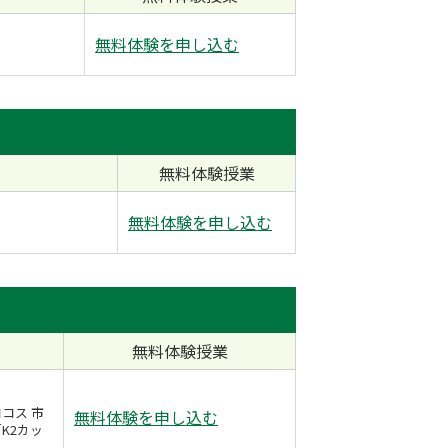
無料体験を申し込む
無料体験授業
無料体験を申し込む
無料体験授業
コス 市
無料体験を申し込む
K2カッ