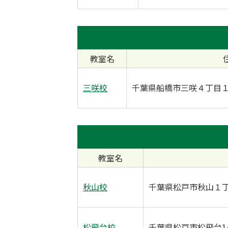
教室名
三咲校
千葉県船橋市三咲４丁目
教室名
秋山校
千葉県松戸市秋山１
松飛台校
千葉県松戸市松飛台14