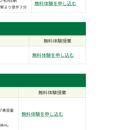
無料体験を申し込む
石駅より徒歩３分
無料体験授業
無料体験を申し込む
無料体験授業
が美容室
無料体験を申し込む
8km。