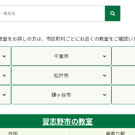
教室をお探しの方は、市区町村ごとにお近くの教室をご確認い
千葉市
松戸市
鎌ヶ谷市
習志野市の教室
住所
最寄り駅