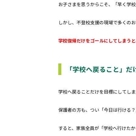
お子さまを思うからこそ、「早く学校
しかし、不登校支援の現場で多くのお
学校復帰だけをゴールにしてしまうと
「学校へ戻ること」だ
学校へ戻ることだけを目標にしてしま
保護者の方も、つい「今日は行ける？
すると、家族全員が「学校へ行けたか