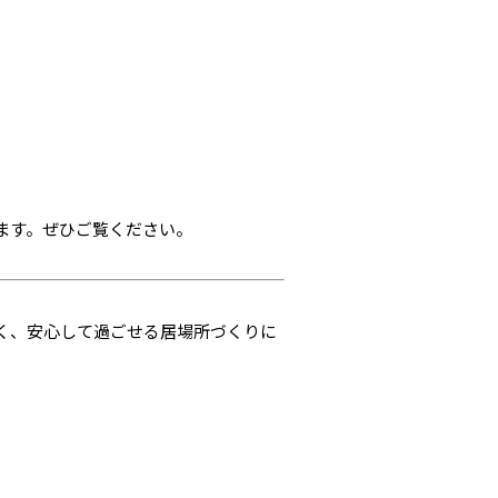
ます。ぜひご覧ください。
く、安心して過ごせる居場所づくりに