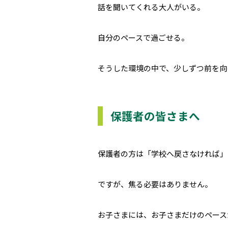
話を聞いてくれる大人がいる。
自分のペースで過ごせる。
そうした環境の中で、少しずつ前を向
保護者の皆さまへ
保護者の方は「学校へ戻さなければ」
ですが、焦る必要はありません。
お子さまには、お子さまだけのペース