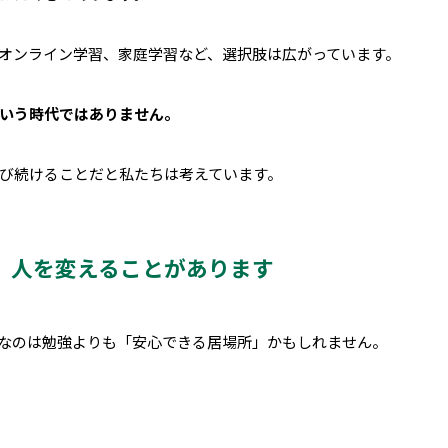
オンライン学習、家庭学習など、選択肢は広がっています。
いう時代ではありません。
び続けることだと私たちは考えています。
、人を変えることがあります
なのは勉強よりも「安心できる居場所」かもしれません。