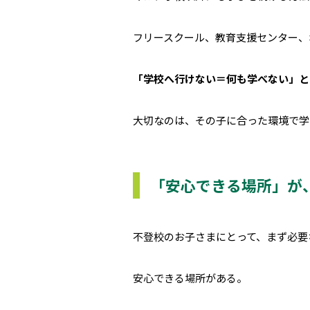
フリースクール、教育支援センター、
「学校へ行けない＝何も学べない」と
大切なのは、その子に合った環境で学
「安心できる場所」が
不登校のお子さまにとって、まず必要
安心できる場所がある。