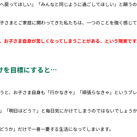
へ戻ってほしい」「みんなと同じように過ごしてほしい」と願うの
子さまとご家庭に関わってきた私たちは、一つのことを強く感じて
、お子さま自身が苦しくなってしまうことがある、という現実です
けを目標にすると…
うと、お子さま自身も「行かなきゃ」「頑張らなきゃ」というプレ
」「明日はどう？」と毎日気にかけてしまうのではないでしょう
どうか」だけで一喜一憂する生活になってしまいます。