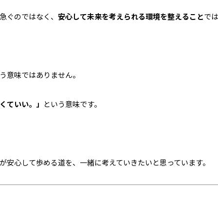
急ぐのではなく、
安心して未来を考えられる環境を整えること
で
う意味ではありません。
くていい。」
という意味です。
が安心して歩める道を、一緒に考えていきたいと思っています。