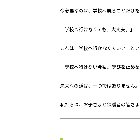
今必要なのは、学校へ戻ることだけを
「学校へ行けなくても、大丈夫。」
これは「学校へ行かなくていい」とい
「学校へ行けない今も、学びを止めな
未来への道は、一つではありません。
私たちは、お子さまと保護者の皆さま