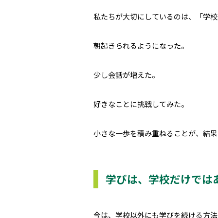
私たちが大切にしているのは、「学校
朝起きられるようになった。
少し会話が増えた。
好きなことに挑戦してみた。
小さな一歩を積み重ねることが、結果
学びは、学校だけでは
今は、学校以外にも学びを続ける方法