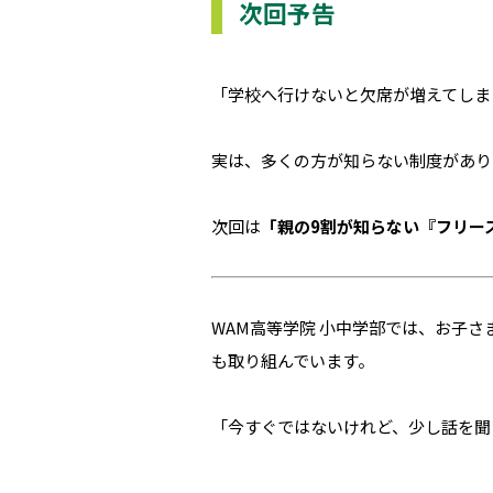
次回予告
「学校へ行けないと欠席が増えてしま
実は、多くの方が知らない制度があり
次回は
「親の9割が知らない『フリー
WAM高等学院 小中学部では、お子
も取り組んでいます。
「今すぐではないけれど、少し話を聞