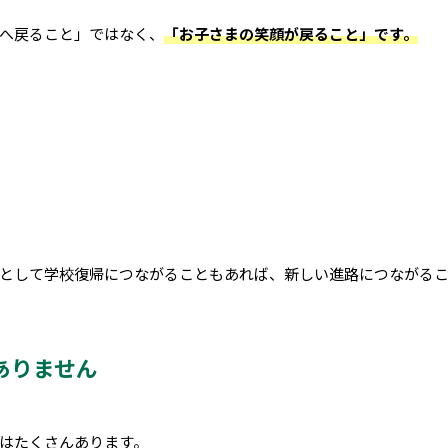
へ戻ること」ではなく、
「お子さまの笑顔が戻ること」です。
として学校復帰につながることもあれば、新しい進路につながる
ありません
はたくさんあります。