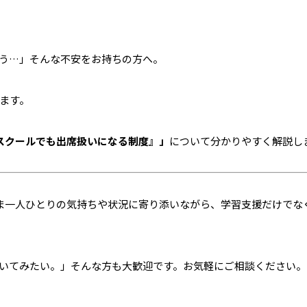
う…」そんな不安をお持ちの方へ。
ます。
スクールでも出席扱いになる制度』」
について分かりやすく解説し
さま一人ひとりの気持ちや状況に寄り添いながら、学習支援だけでな
いてみたい。」そんな方も大歓迎です。お気軽にご相談ください。