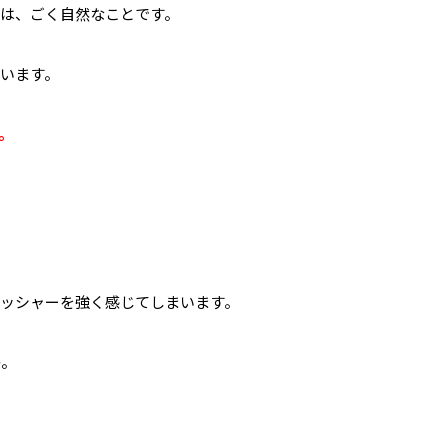
は、ごく自然なことです。
います。
。
ッシャーを強く感じてしまいます。
か。