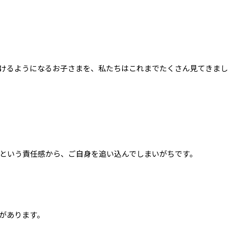
けるようになるお子さまを、私たちはこれまでたくさん見てきま
という責任感から、ご自身を追い込んでしまいがちです。
があります。