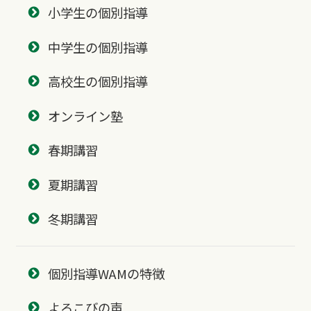
小学生の個別指導
中学生の個別指導
高校生の個別指導
オンライン塾
春期講習
夏期講習
冬期講習
個別指導WAMの特徴
よろこびの声