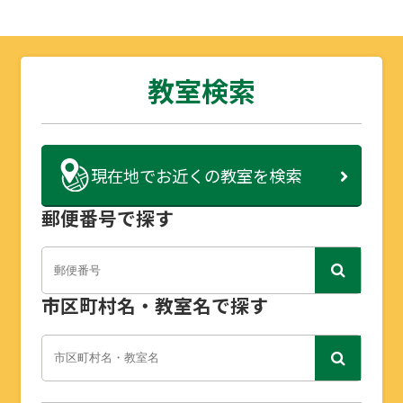
教室検索
現在地で
お近くの教室を検索
郵便番号で探す
市区町村名・教室名で探す