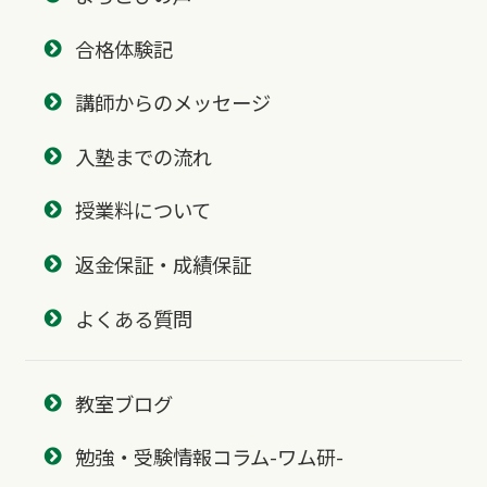
合格体験記
講師からのメッセージ
入塾までの流れ
授業料について
返金保証・成績保証
よくある質問
教室ブログ
勉強・受験情報コラム-ワム研-