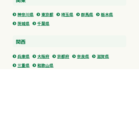
神奈川県
東京都
埼玉県
群馬県
栃木県
茨城県
千葉県
関西
兵庫県
大阪府
京都府
奈良県
滋賀県
三重県
和歌山県
中国・四国
広島県
香川県
愛媛県
徳島県
九州・沖縄
福岡県
佐賀県
長崎県
熊本県
沖縄県