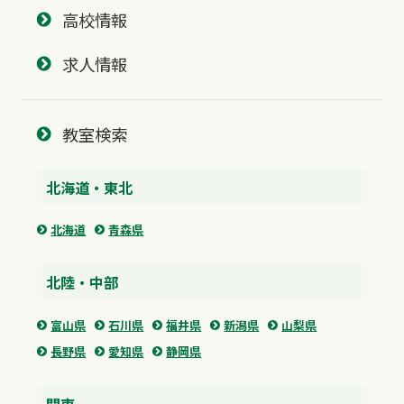
高校情報
求人情報
教室検索
北海道・東北
北海道
青森県
北陸・中部
富山県
石川県
福井県
新潟県
山梨県
長野県
愛知県
静岡県
関東