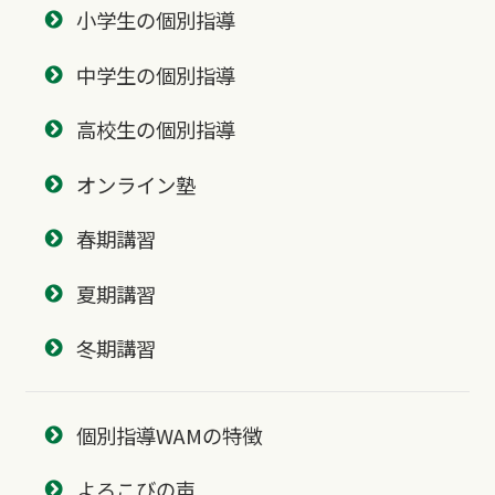
小学生の個別指導
中学生の個別指導
高校生の個別指導
オンライン塾
春期講習
夏期講習
冬期講習
個別指導WAMの特徴
よろこびの声