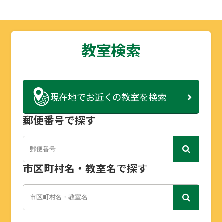
教室検索
現在地で
お近くの教室を検索
郵便番号で探す
市区町村名・教室名で探す