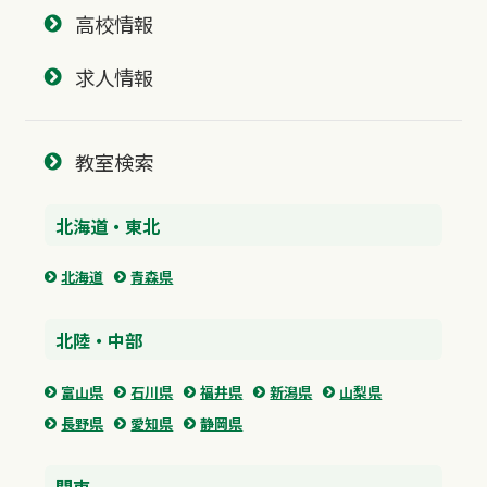
高校情報
求人情報
教室検索
北海道・東北
北海道
青森県
北陸・中部
富山県
石川県
福井県
新潟県
山梨県
長野県
愛知県
静岡県
関東