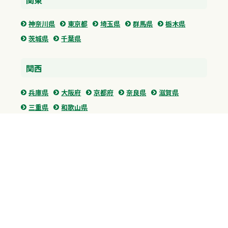
神奈川県
東京都
埼玉県
群馬県
栃木県
茨城県
千葉県
関西
兵庫県
大阪府
京都府
奈良県
滋賀県
三重県
和歌山県
中国・四国
広島県
香川県
愛媛県
徳島県
九州・沖縄
福岡県
佐賀県
長崎県
熊本県
沖縄県