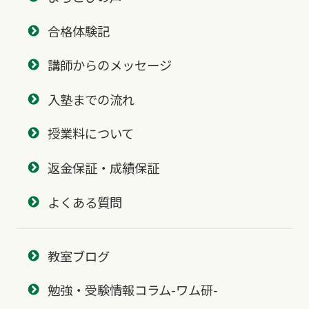
合格体験記
講師からのメッセージ
入塾までの流れ
授業料について
返金保証・成績保証
よくある質問
教室ブログ
勉強・受験情報コラム-ワム研-