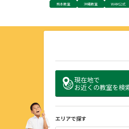
熊本教室
沖縄教室
WAM公式
現在地で
お近くの教室を検
エリアで探す