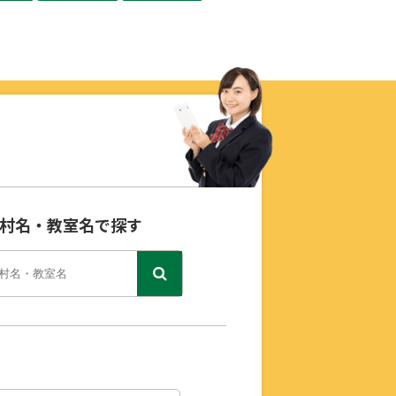
村名・教室名で探す