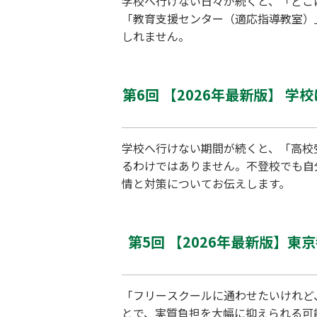
学校へ行けない日々が続くと、「どこ
「教育支援センター（適応指導教室）
しれません。
第6回 【2026年最新版】
学校へ行けない期間が続くと、「高校
るわけではありません。不登校でも自
情と対策についてお伝えします。
第5回 【2026年最新版】
「フリースクールに通わせたいけれど
とで、実質負担を大幅に抑えられる可