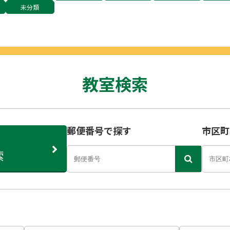
未分類
教室検索
郵便番号で探す
市区町
索