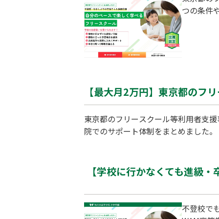
つの条件
【最大月2万円】東京都のフリー
東京都のフリースクール等利用者支援
院でのサポート体制をまとめました。
【学校に行かなくても進級・
不登校で