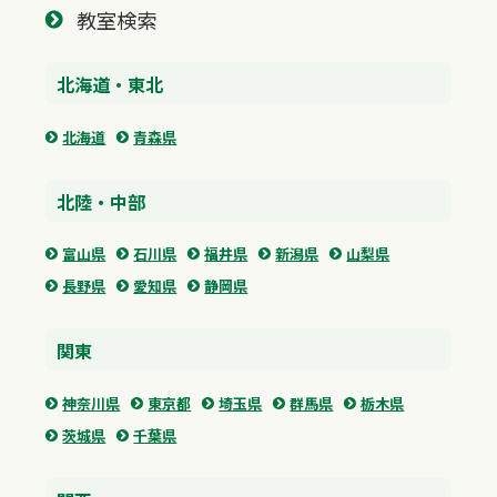
教室検索
北海道・東北
北海道
青森県
北陸・中部
富山県
石川県
福井県
新潟県
山梨県
長野県
愛知県
静岡県
関東
神奈川県
東京都
埼玉県
群馬県
栃木県
茨城県
千葉県