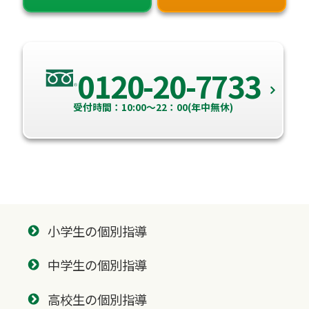
0120-20-7733
受付時間：10:00～22：00(年中無休)
小学生の個別指導
中学生の個別指導
高校生の個別指導