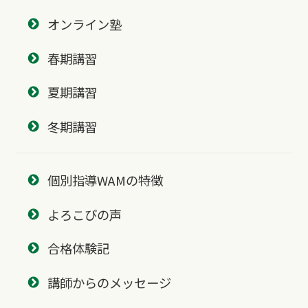
オンライン塾
春期講習
夏期講習
冬期講習
個別指導WAMの特徴
よろこびの声
合格体験記
講師からのメッセージ