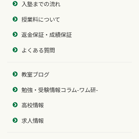
入塾までの流れ
授業料について
返金保証・成績保証
よくある質問
教室ブログ
勉強・受験情報コラム-ワム研-
高校情報
求人情報