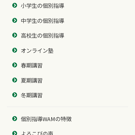
小学生の個別指導
中学生の個別指導
高校生の個別指導
オンライン塾
春期講習
夏期講習
冬期講習
個別指導WAMの特徴
よろこびの声