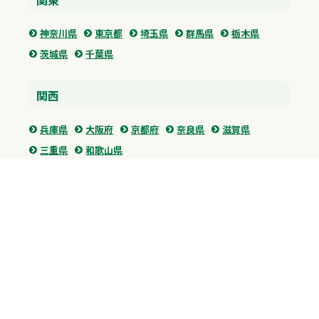
神奈川県
東京都
埼玉県
群馬県
栃木県
茨城県
千葉県
関西
兵庫県
大阪府
京都府
奈良県
滋賀県
三重県
和歌山県
中国・四国
広島県
香川県
愛媛県
徳島県
九州・沖縄
福岡県
佐賀県
長崎県
熊本県
沖縄県