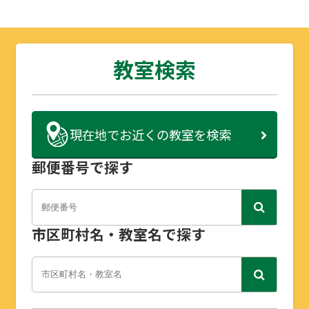
教室検索
現在地で
お近くの教室を検索
郵便番号で探す
市区町村名・教室名で探す