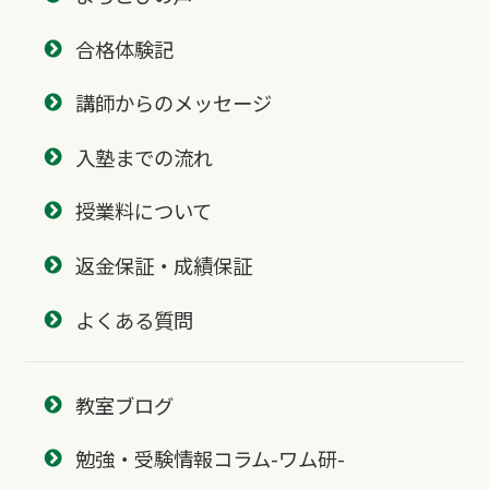
合格体験記
講師からのメッセージ
入塾までの流れ
授業料について
返金保証・成績保証
よくある質問
教室ブログ
勉強・受験情報コラム-ワム研-