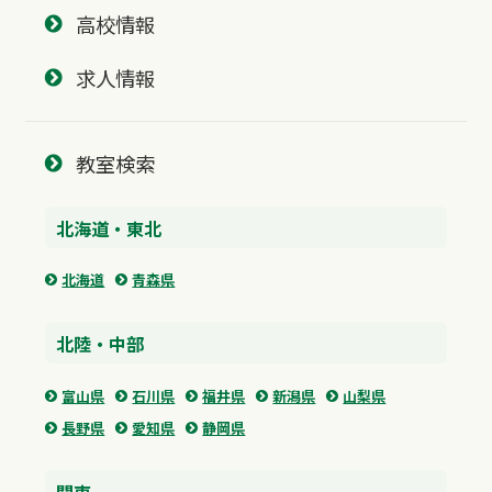
高校情報
求人情報
教室検索
北海道・東北
北海道
青森県
北陸・中部
富山県
石川県
福井県
新潟県
山梨県
長野県
愛知県
静岡県
関東