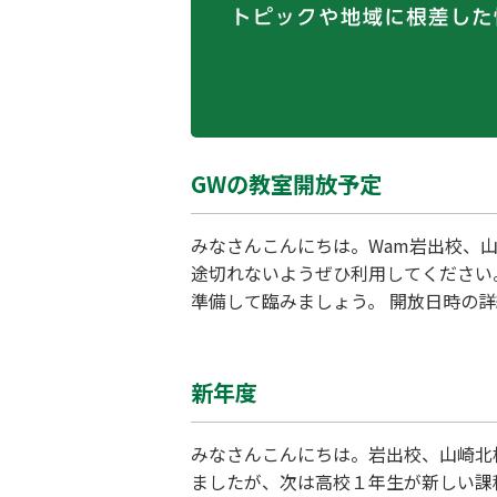
GWの教室開放予定
みなさんこんにちは。Wam岩出校、
途切れないようぜひ利用してください
準備して臨みましょう。 開放日時の詳細
新年度
みなさんこんにちは。岩出校、山崎北
ましたが、次は高校１年生が新しい課