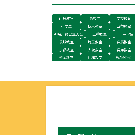
山形教室
高校生
学校教育
小学生
栃木教室
山梨教室
神奈川県公立入試
三重教室
中学生
茨城教室
埼玉教室
群馬教室
京都教室
大阪教室
兵庫教室
熊本教室
沖縄教室
WAM公式