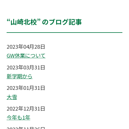
“山崎北校” のブログ記事
2023年04月28日
GW休業について
2023年03月31日
新学期から
2023年01月31日
大雪
2022年12月31日
今年も1年
2022年11月26日