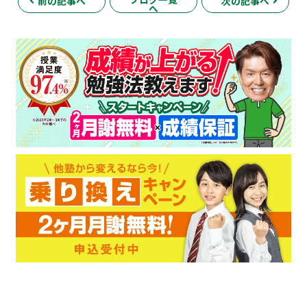
前の記事へ
次の記事へ
へ