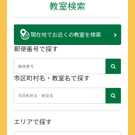
教室検索
現在地で
お近くの教室を検索
郵便番号で探す
市区町村名・教室名で探す
エリアで探す