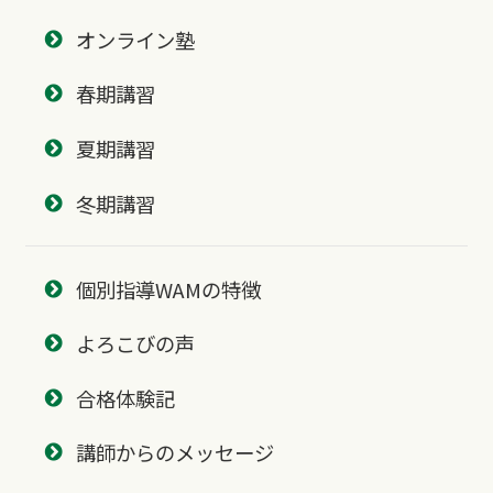
オンライン塾
春期講習
夏期講習
冬期講習
個別指導WAMの特徴
よろこびの声
合格体験記
講師からのメッセージ