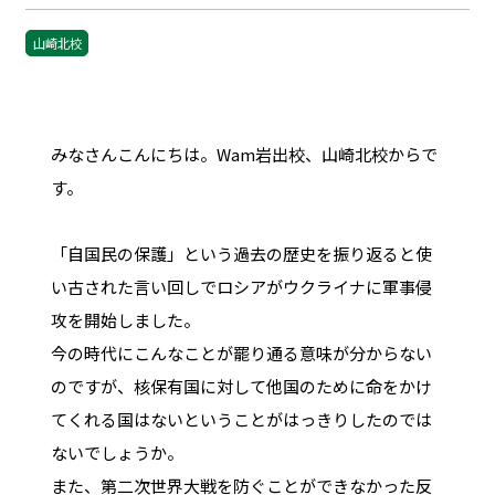
山崎北校
みなさんこんにちは。Wam岩出校、山崎北校からで
す。
「自国民の保護」という過去の歴史を振り返ると使
い古された言い回しでロシアがウクライナに軍事侵
攻を開始しました。
今の時代にこんなことが罷り通る意味が分からない
のですが、核保有国に対して他国のために命をかけ
てくれる国はないということがはっきりしたのでは
ないでしょうか。
また、第二次世界大戦を防ぐことができなかった反