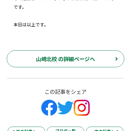
です。
本日は以上です。
山崎北校 の詳細ページへ
この記事をシェア
ブログ一覧