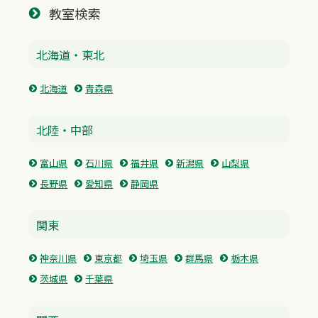
教室検索
北海道・東北
北海道
青森県
北陸・中部
富山県
石川県
福井県
新潟県
山梨県
長野県
愛知県
静岡県
関東
神奈川県
東京都
埼玉県
群馬県
栃木県
茨城県
千葉県