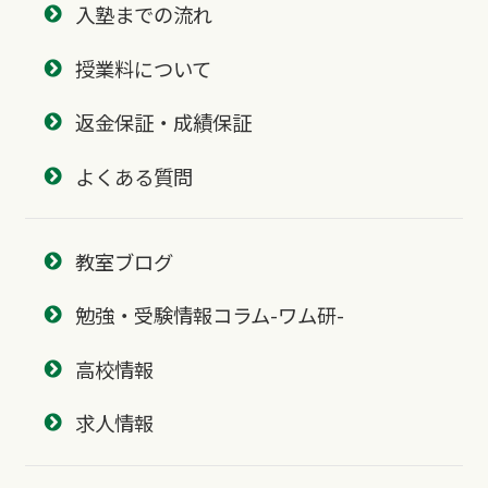
入塾までの流れ
授業料について
返金保証・成績保証
よくある質問
教室ブログ
勉強・受験情報コラム-ワム研-
高校情報
求人情報