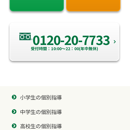
0120-20-7733
受付時間：10:00～22：00(年中無休)
小学生の個別指導
中学生の個別指導
高校生の個別指導