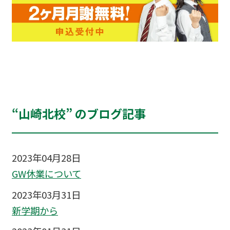
“山崎北校” のブログ記事
2023年04月28日
GW休業について
2023年03月31日
新学期から