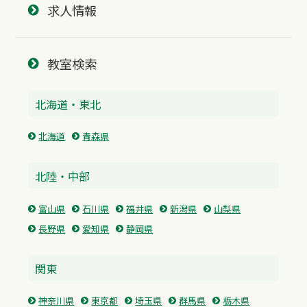
求人情報
教室検索
北海道・東北
北海道
青森県
北陸・中部
富山県
石川県
福井県
新潟県
山梨県
長野県
愛知県
静岡県
関東
神奈川県
東京都
埼玉県
群馬県
栃木県