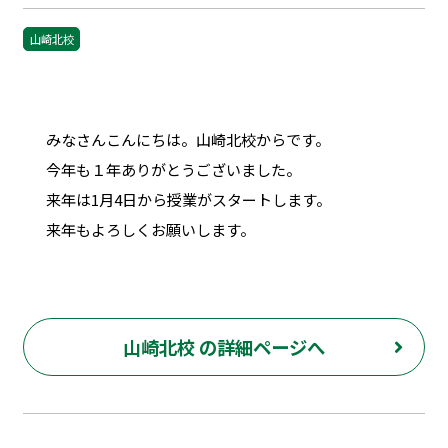
山崎北校
みなさんこんにちは。山崎北校からです。
今年も１年ありがとうございました。
来年は1月4日から授業がスタートします。
来年もよろしくお願いします。
山崎北校 の詳細ページへ