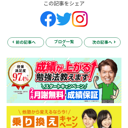
この記事をシェア
ブログ一覧
前の記事へ
次の記事へ
へ