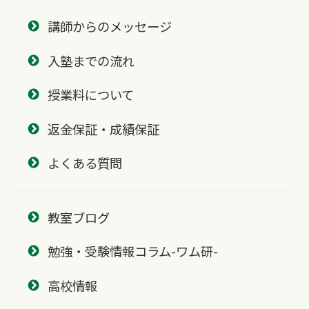
講師からのメッセージ
入塾までの流れ
授業料について
返金保証・成績保証
よくある質問
教室ブログ
勉強・受験情報コラム-ワム研-
高校情報