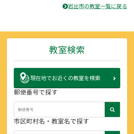
岩出市の教室一覧に戻る
教室検索
現在地で
お近くの教室を検索
郵便番号で探す
市区町村名・教室名で探す