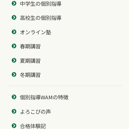
中学生の個別指導
高校生の個別指導
オンライン塾
春期講習
夏期講習
冬期講習
個別指導WAMの特徴
よろこびの声
合格体験記