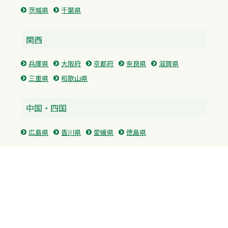
茨城県
千葉県
関西
兵庫県
大阪府
京都府
奈良県
滋賀県
三重県
和歌山県
中国・四国
広島県
香川県
愛媛県
徳島県
九州・沖縄
福岡県
佐賀県
長崎県
熊本県
沖縄県