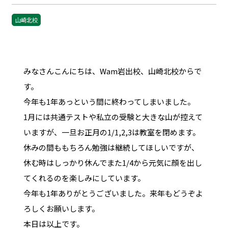
山崎北校
みなさんこんにちは、Wam岩出校、山崎北校からで
す。
今年も1年あっという間に終わってしまいました。
1月には共通テストや私立の受験と大きな山が控えて
いますが、一旦お正月の1/1,2,3は教室を閉めます。
休みの間ももちろん勉強は継続してほしいですが、
休む時はしっかり休んでまた1/4から元気に顔を出し
てくれるのを楽しみにしています。
今年も1年ありがとうございました。来年もどうぞよ
ろしくお願いします。
本日は以上です。