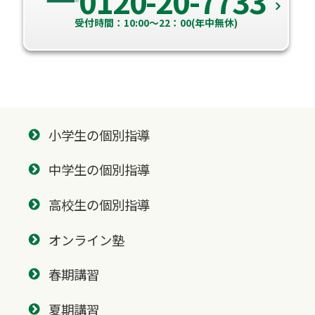
0120-20-7733
受付時間：10:00～22：00(年中無休)
小学生の個別指導
中学生の個別指導
高校生の個別指導
オンライン塾
春期講習
夏期講習