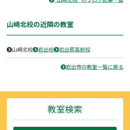
山崎北校の近隣の教室
山崎北校
岩出校
岩出那高前校
岩出市の教室一覧に戻る
教室検索