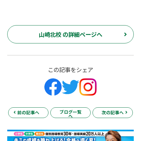
山崎北校 の詳細ページへ
この記事をシェア
ブログ一覧
前の記事へ
次の記事へ
へ