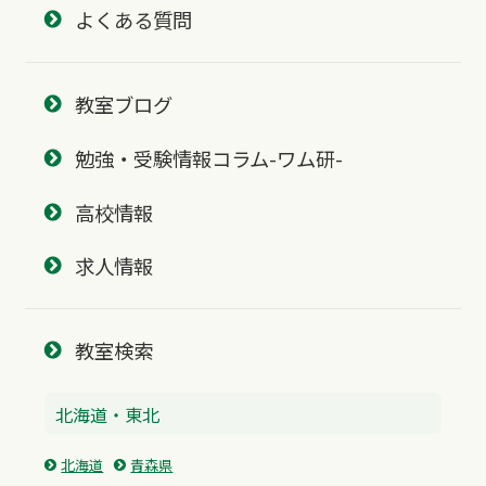
よくある質問
教室ブログ
勉強・受験情報コラム-ワム研-
高校情報
求人情報
教室検索
北海道・東北
北海道
青森県