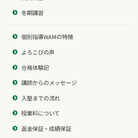
冬期講習
個別指導WAMの特徴
よろこびの声
合格体験記
講師からのメッセージ
入塾までの流れ
授業料について
返金保証・成績保証