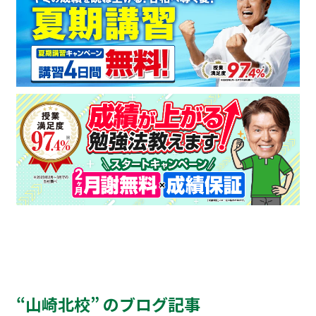
“山崎北校” のブログ記事