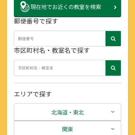
現在地で
お近くの教室を検索
郵便番号で探す
市区町村名・教室名で探す
エリアで探す
北海道・東北
北海道
関東