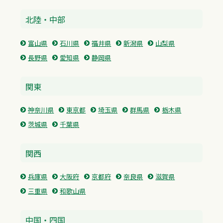
北陸・中部
富山県
石川県
福井県
新潟県
山梨県
長野県
愛知県
静岡県
関東
神奈川県
東京都
埼玉県
群馬県
栃木県
茨城県
千葉県
関西
兵庫県
大阪府
京都府
奈良県
滋賀県
三重県
和歌山県
中国・四国