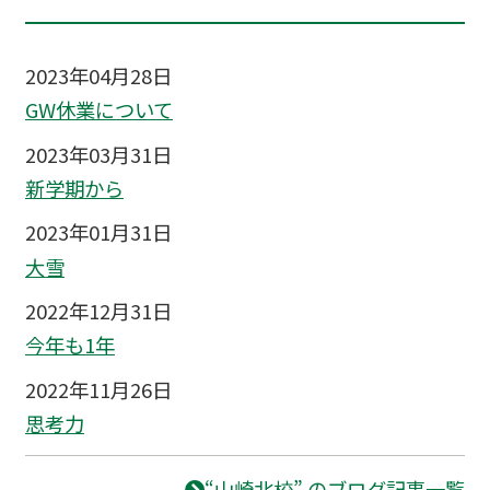
2023年04月28日
GW休業について
2023年03月31日
新学期から
2023年01月31日
大雪
2022年12月31日
今年も1年
2022年11月26日
思考力
“山崎北校” のブログ記事一覧