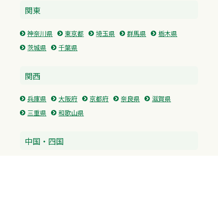
関東
神奈川県
東京都
埼玉県
群馬県
栃木県
茨城県
千葉県
関西
兵庫県
大阪府
京都府
奈良県
滋賀県
三重県
和歌山県
中国・四国
広島県
香川県
愛媛県
徳島県
九州・沖縄
福岡県
佐賀県
長崎県
熊本県
沖縄県