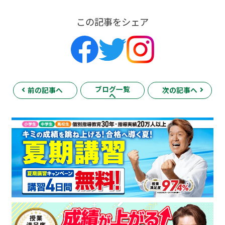
この記事をシェア
ブログ一覧
前の記事へ
次の記事へ
へ