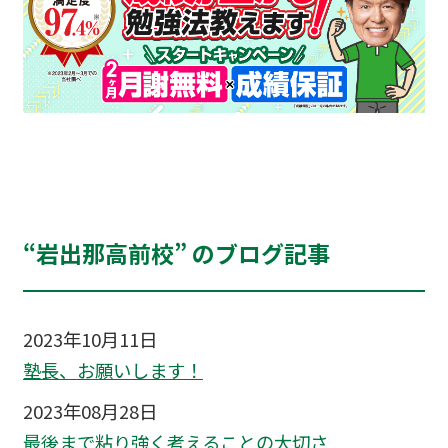
“岩出那高前校” のブログ記事
2023年10月11日
塾長、お願いします！
2023年08月28日
最後まで粘り強く考えることの大切さ