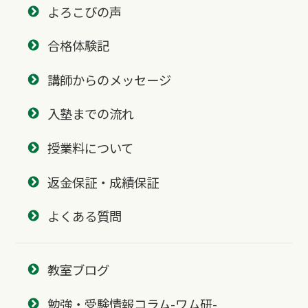
よろこびの声
合格体験記
講師からのメッセージ
入塾までの流れ
授業料について
返金保証・成績保証
よくある質問
教室ブログ
勉強・受験情報コラム-ワム研-