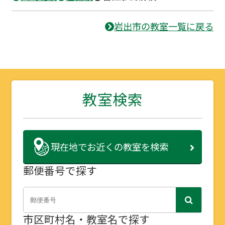
岩出市の教室一覧に戻る
教室検索
現在地で
お近くの教室を検索
郵便番号で探す
市区町村名・教室名で探す