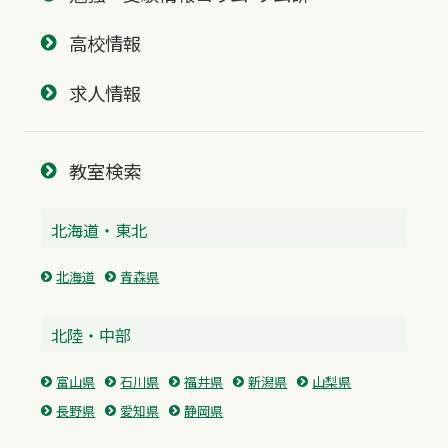
高校情報
求人情報
教室検索
北海道・東北
北海道
青森県
北陸・中部
富山県
石川県
福井県
新潟県
山梨県
長野県
愛知県
静岡県