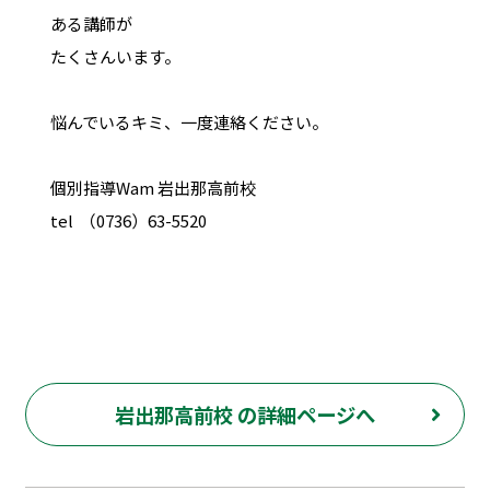
ある講師が
たくさんいます。
悩んでいるキミ、一度連絡ください。
個別指導Wam 岩出那高前校
tel （0736）63-5520
岩出那高前校 の詳細ページへ