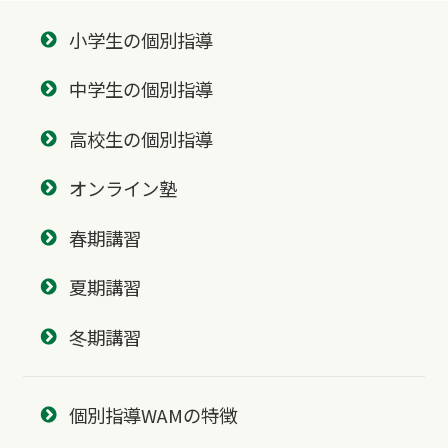
小学生の個別指導
中学生の個別指導
高校生の個別指導
オンライン塾
春期講習
夏期講習
冬期講習
個別指導WAMの特徴