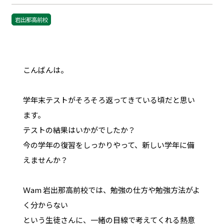
岩出那高前校
こんばんは。
学年末テストがそろそろ返ってきている頃だと思い
ます。
テストの結果はいかがでしたか？
今の学年の復習をしっかりやって、新しい学年に備
えませんか？
Ｗam 岩出那高前校では、勉強の仕方や勉強方法がよ
く分からない
という生徒さんに、一緒の目線で考えてくれる熱意