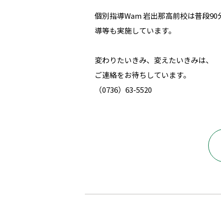
個別指導Wam 岩出那高前校は普段
導等も実施しています。
変わりたいきみ、変えたいきみは、
ご連絡をお待ちしています。
（0736）63-5520