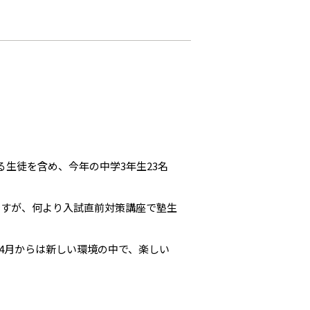
生徒を含め、今年の中学3年生23名
ですが、何より入試直前対策講座で塾生
4月からは新しい環境の中で、楽しい