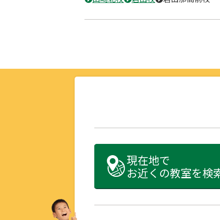
現在地で
お近くの教室を検