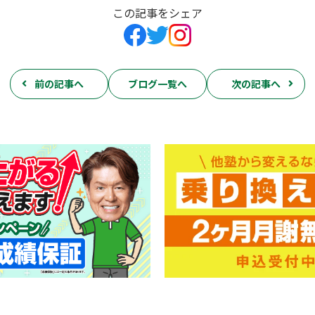
この記事をシェア
前の記事へ
ブログ一覧へ
次の記事へ