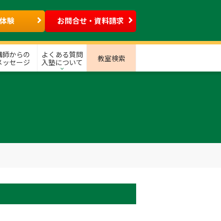
体験
お問合せ・資料請求
講師からの
よくある質問
教室検索
メッセージ
入塾について