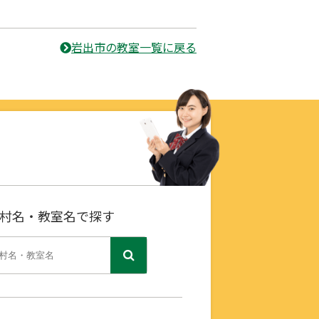
岩出市の教室一覧に戻る
村名・教室名で探す