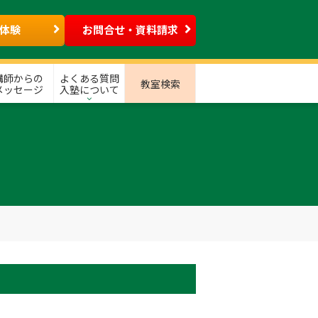
体験
お問合せ・資料請求
講師からの
よくある質問
教室検索
メッセージ
入塾について