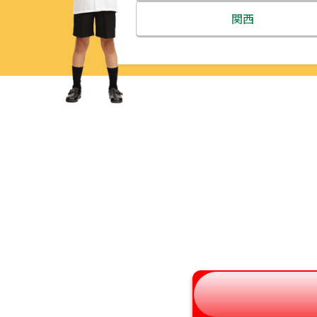
北海道
関西
青森県
三重県
岩手県
滋賀県
宮城県
京都府
秋田県
大阪府
山形県
兵庫県
福島県
奈良県
和歌山県