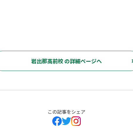
岩出那高前校 の詳細ページへ
この記事をシェア