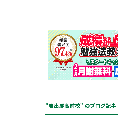
“岩出那高前校” のブログ記事