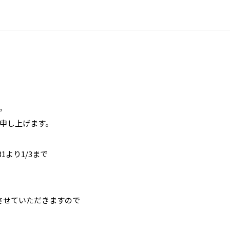
。
申し上げます。
1より1/3まで
させていただきますので