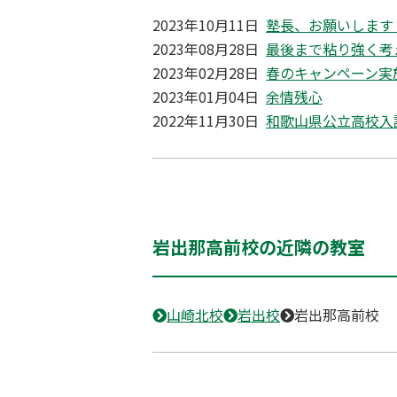
2023年10月11日
塾長、お願いします
2023年08月28日
最後まで粘り強く考
2023年02月28日
春のキャンペーン実
2023年01月04日
余情残心
2022年11月30日
和歌山県公立高校入
岩出那高前校の近隣の教室
山崎北校
岩出校
岩出那高前校