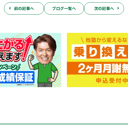
前の記事へ
ブログ一覧へ
次の記事へ