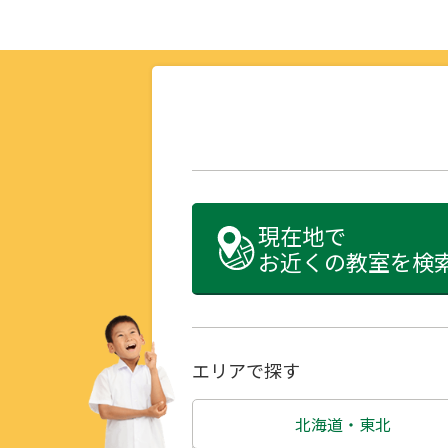
現在地で
お近くの教室を検
エリアで探す
北海道・東北