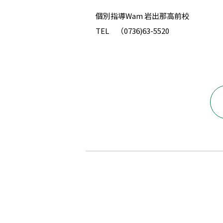
個別指導Wam 岩出那高前校
TEL （0736)63-5520