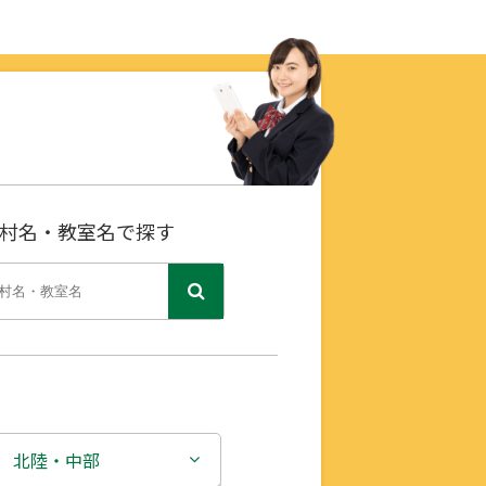
村名・教室名で探す
北陸・中部