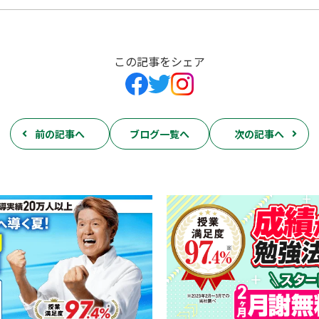
この記事をシェア
前の記事へ
ブログ一覧へ
次の記事へ