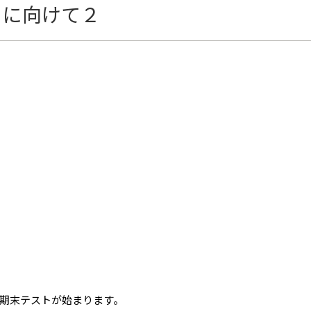
トに向けて２
期末テストが始まります。