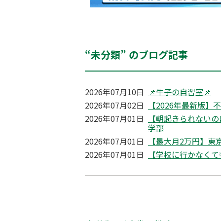
“未分類” のブログ記事
2026年07月10日
📌牛子の自習室📌
2026年07月02日
【2026年最新版】
2026年07月01日
【朝起きられないの
学部
2026年07月01日
【最大月2万円】東京
2026年07月01日
【学校に行かなくて