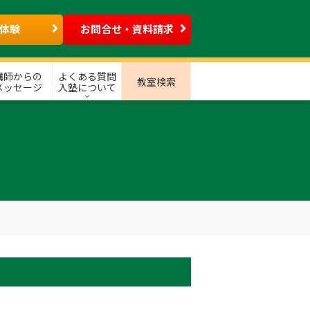
体験
お問合せ・資料請求
講師からの
よくある質問
教室検索
メッセージ
入塾について