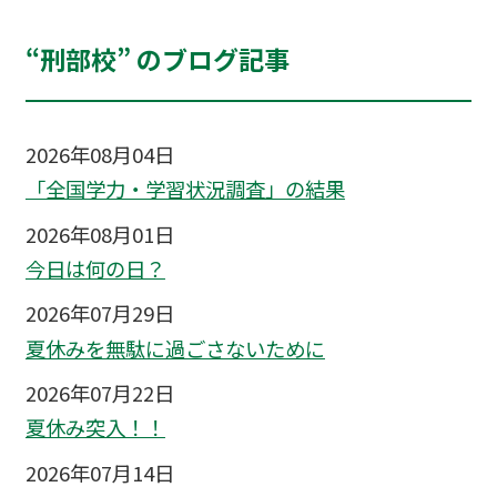
“刑部校” のブログ記事
2026年08月04日
「全国学力・学習状況調査」の結果
2026年08月01日
今日は何の日？
2026年07月29日
夏休みを無駄に過ごさないために
2026年07月22日
夏休み突入！！
2026年07月14日