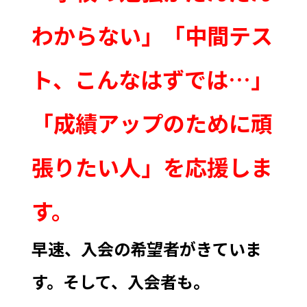
わからない」「中間テス
ト、こんなはずでは…」
「成績アップのために頑
張りたい人」を応援しま
す。
早速、入会の希望者がきていま
す。そして、入会者も。