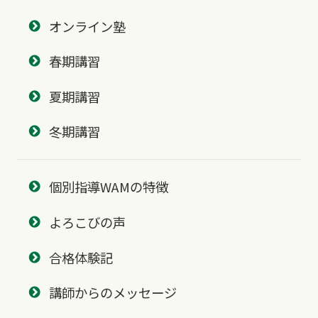
オンライン塾
春期講習
夏期講習
冬期講習
個別指導WAMの特徴
よろこびの声
合格体験記
講師からのメッセージ