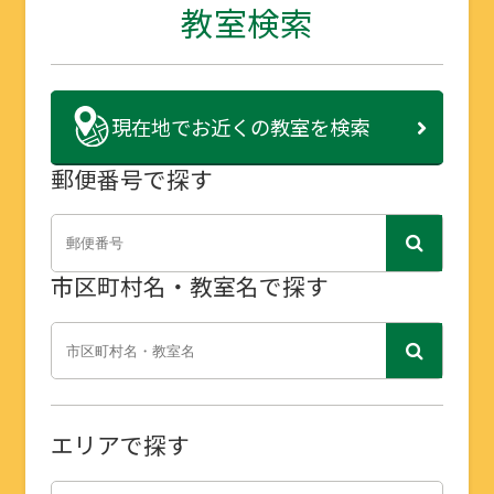
教室検索
現在地で
お近くの教室を検索
郵便番号で探す
市区町村名・教室名で探す
エリアで探す