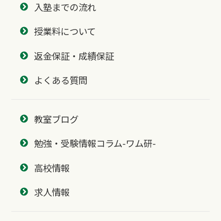
入塾までの流れ
授業料について
返金保証・成績保証
よくある質問
教室ブログ
勉強・受験情報コラム-ワム研-
高校情報
求人情報