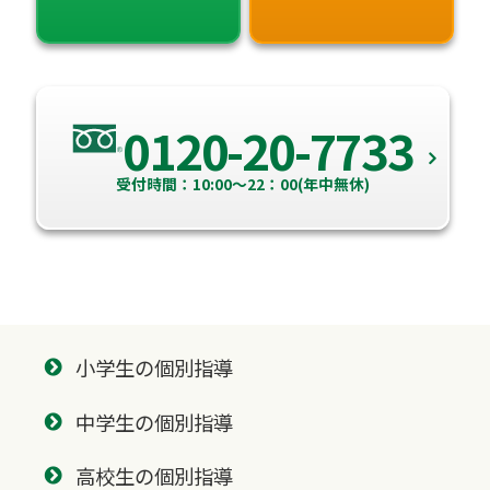
0120-20-7733
受付時間：10:00～22：00(年中無休)
小学生の個別指導
中学生の個別指導
高校生の個別指導