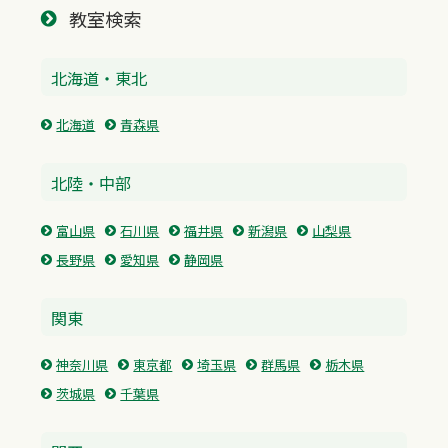
教室検索
北海道・東北
北海道
青森県
北陸・中部
富山県
石川県
福井県
新潟県
山梨県
長野県
愛知県
静岡県
関東
神奈川県
東京都
埼玉県
群馬県
栃木県
茨城県
千葉県