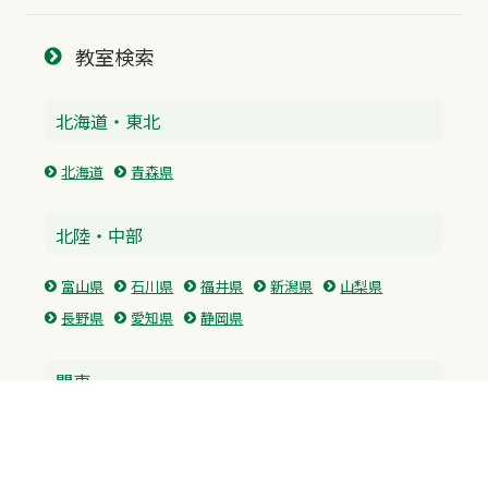
教室検索
北海道・東北
北海道
青森県
北陸・中部
富山県
石川県
福井県
新潟県
山梨県
長野県
愛知県
静岡県
関東
神奈川県
東京都
埼玉県
群馬県
栃木県
茨城県
千葉県