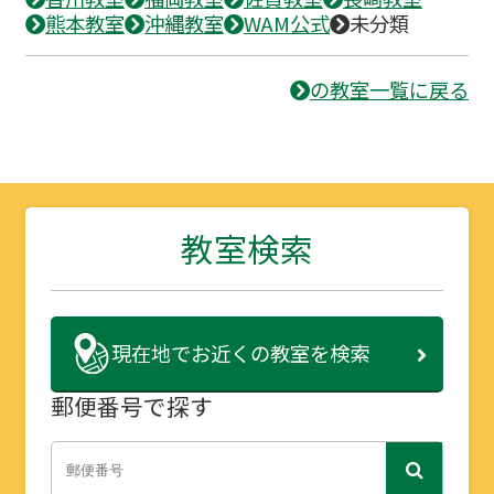
熊本教室
沖縄教室
WAM公式
未分類
の教室一覧に戻る
教室検索
現在地で
お近くの教室を検索
郵便番号で探す