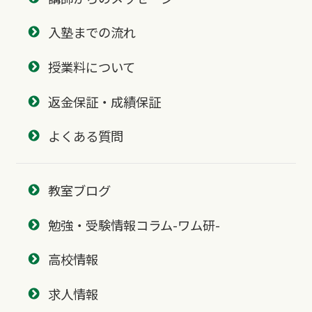
入塾までの流れ
授業料について
返金保証・成績保証
よくある質問
教室ブログ
勉強・受験情報コラム-ワム研-
高校情報
求人情報