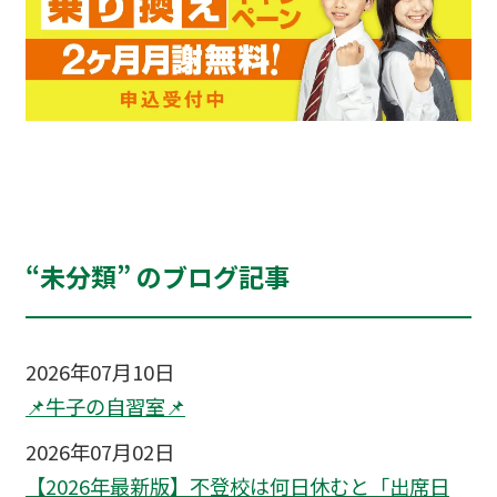
“未分類” のブログ記事
2026年07月10日
📌牛子の自習室📌
2026年07月02日
【2026年最新版】不登校は何日休むと「出席日