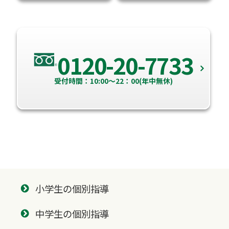
0120-20-7733
受付時間：10:00～22：00(年中無休)
小学生の個別指導
中学生の個別指導