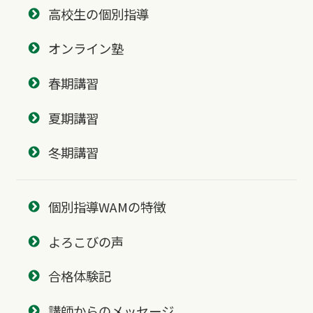
高校生の個別指導
オンライン塾
春期講習
夏期講習
冬期講習
個別指導WAMの特徴
よろこびの声
合格体験記
講師からのメッセージ