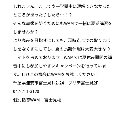
しれません。ましてや一学期中に理解できなかった
ところがあったりしたら…！？
そんな事態を防ぐためにもWAMで一緒に夏期講習を
しませんか？
より高みを目指すにしても、現時点までの取りこぼ
しをなくすにしても、夏の長期休暇は大変大きなウ
ェイトを占めております。WAMでは夏休み期間の講
習中にも参加しやすいキャンペーンを行っていま
す。ぜひこの機会にWAMをお試しください！
千葉県浦安市富士見1-2-24 プリデ富士見2F
047-711-3120
個別指導WAM 富士見校