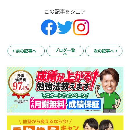
この記事をシェア
ブログ一覧
前の記事へ
次の記事へ
へ