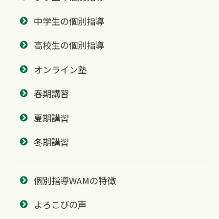
中学生の個別指導
高校生の個別指導
オンライン塾
春期講習
夏期講習
冬期講習
個別指導WAMの特徴
よろこびの声