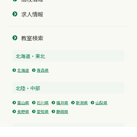
求人情報
教室検索
北海道・東北
北海道
青森県
北陸・中部
富山県
石川県
福井県
新潟県
山梨県
長野県
愛知県
静岡県
関東