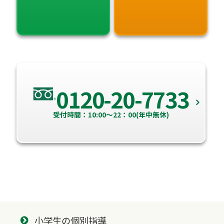
0120-20-7733
受付時間：10:00～22：00(年中無休)
小学生の個別指導