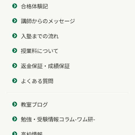
合格体験記
講師からのメッセージ
入塾までの流れ
授業料について
返金保証・成績保証
よくある質問
教室ブログ
勉強・受験情報コラム-ワム研-
高校情報