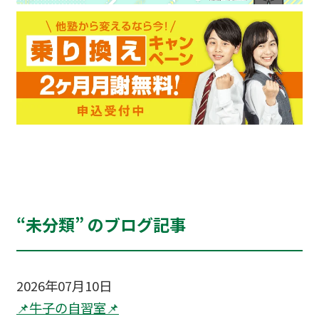
“未分類” のブログ記事
2026年07月10日
📌牛子の自習室📌