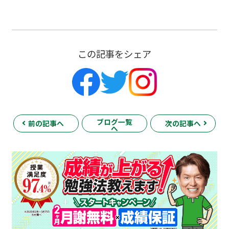
この記事をシェア
ブログ一覧
前の記事へ
次の記事へ
へ