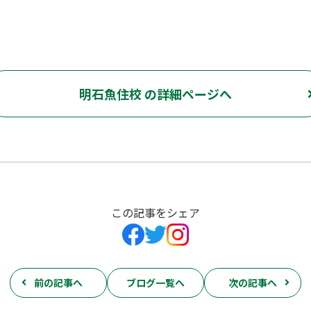
明石魚住校 の詳細ページへ
この記事をシェア
前の記事へ
ブログ一覧へ
次の記事へ