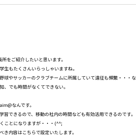
の長所をご紹介したいと思います。
学生もたくさんいらっしゃいますね。
野球やサッカーのクラブチームに所属していて遠征も頻繁・・・な
知、でも時間がなくてできない。
im@なんです。
学習できるので、移動の社内の時間なども有効活用できるのです。
ことになりますが・・・(^^;
べき内容はこちらで設定いたします。