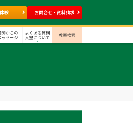
体験
お問合せ・資料請求
講師からの
よくある質問
教室検索
メッセージ
入塾について