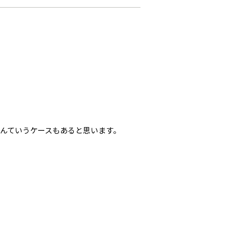
んていうケースもあると思います。