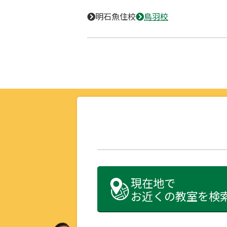
明石魚住校
鳥羽校
現在地で
お近くの教室を検