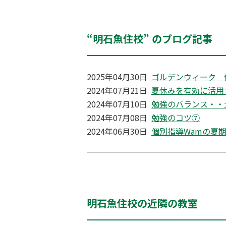
“明石魚住校” のブログ記事
2025年04月30日
ゴルデンウィーク 
2024年07月21日
夏休みを有効に活用
2024年07月10日
勉強のバランス・・
2024年07月08日
勉強のコツ⑦
2024年06月30日
個別指導Wamの夏
明石魚住校の近隣の教室