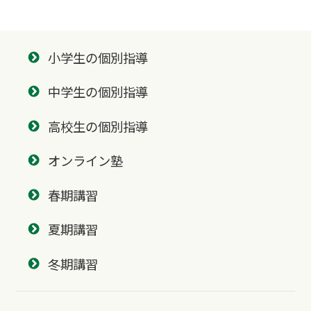
小学生の個別指導
中学生の個別指導
高校生の個別指導
オンライン塾
春期講習
夏期講習
冬期講習