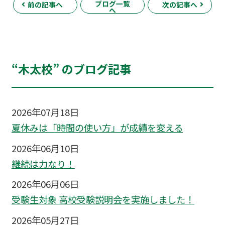
ブログ一覧
前の記事へ
次の記事へ
へ
“木太校” のブログ記事
2026年07月18日
夏休みは「時間の使い方」が成績を変える
2026年06月10日
継続は力なり！
2026年06月06日
受験生対象 高校受験説明会を実施しました！
2026年05月27日