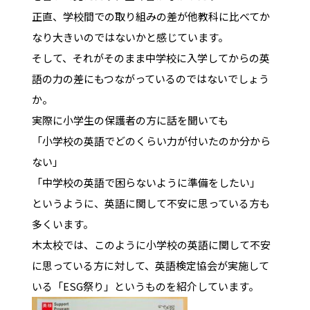
正直、学校間での取り組みの差が他教科に比べてか
なり大きいのではないかと感じています。
そして、それがそのまま中学校に入学してからの英
語の力の差にもつながっているのではないでしょう
か。
実際に小学生の保護者の方に話を聞いても
「小学校の英語でどのくらい力が付いたのか分から
ない」
「中学校の英語で困らないように準備をしたい」
というように、英語に関して不安に思っている方も
多くいます。
木太校では、このように小学校の英語に関して不安
に思っている方に対して、英語検定協会が実施して
いる「ESG祭り」というものを紹介しています。