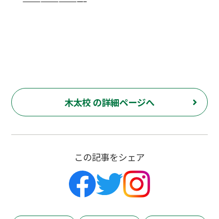
——————————–
木太校 の詳細ページへ
この記事をシェア