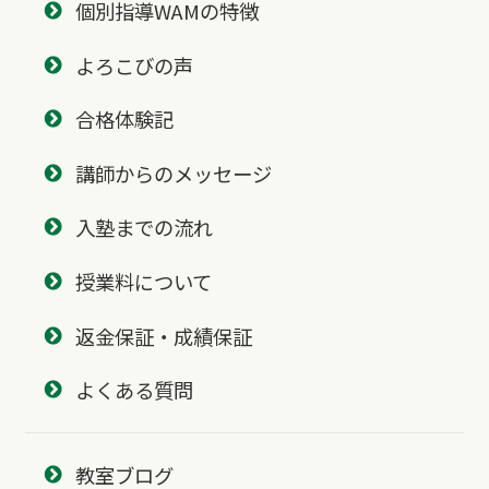
個別指導WAMの特徴
よろこびの声
合格体験記
講師からのメッセージ
入塾までの流れ
授業料について
返金保証・成績保証
よくある質問
教室ブログ