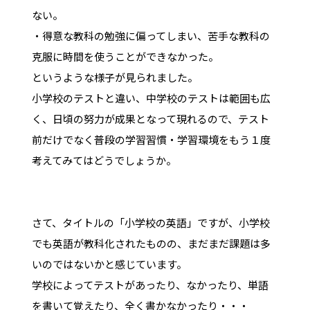
ない。
・得意な教科の勉強に偏ってしまい、苦手な教科の
克服に時間を使うことができなかった。
というような様子が見られました。
小学校のテストと違い、中学校のテストは範囲も広
く、日頃の努力が成果となって現れるので、テスト
前だけでなく普段の学習習慣・学習環境をもう１度
考えてみてはどうでしょうか。
さて、タイトルの「小学校の英語」ですが、小学校
でも英語が教科化されたものの、まだまだ課題は多
いのではないかと感じています。
学校によってテストがあったり、なかったり、単語
を書いて覚えたり、全く書かなかったり・・・