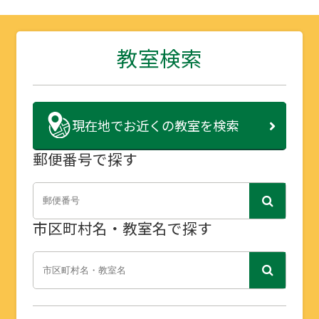
教室検索
現在地で
お近くの教室を検索
郵便番号で探す
市区町村名・教室名で探す