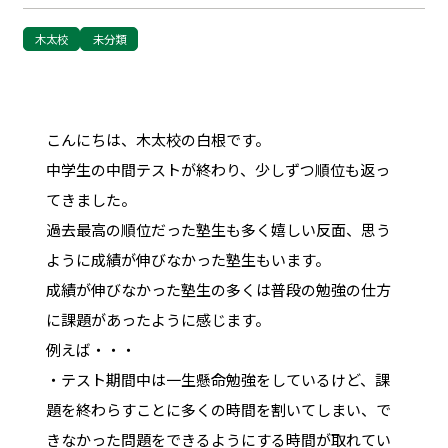
木太校
未分類
こんにちは、木太校の白根です。
中学生の中間テストが終わり、少しずつ順位も返っ
てきました。
過去最高の順位だった塾生も多く嬉しい反面、思う
ように成績が伸びなかった塾生もいます。
成績が伸びなかった塾生の多くは普段の勉強の仕方
に課題があったように感じます。
例えば・・・
・テスト期間中は一生懸命勉強をしているけど、課
題を終わらすことに多くの時間を割いてしまい、で
きなかった問題をできるようにする時間が取れてい