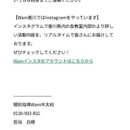
【Wam香川ではInstagramをやっています】
インスタグラムで香川県内の各教室内部のより詳し
い活動内容を、リアルタイムで皆さんにお届けして
おります。
ぜびチェックしてください！
Wamインスタのアカウントはこちらから
——————————–
個別指導Wam木太校
0120-932-821
担当 白根