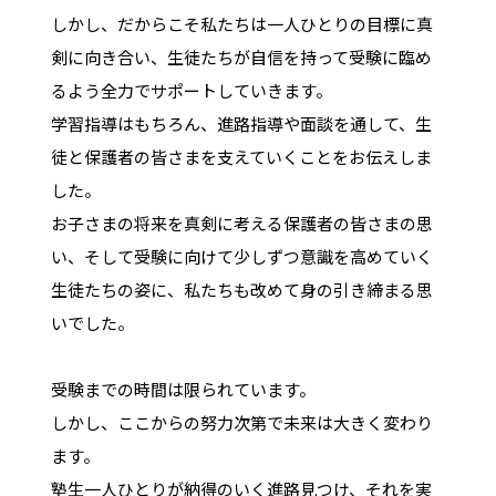
しかし、だからこそ私たちは一人ひとりの目標に真
剣に向き合い、生徒たちが自信を持って受験に臨め
るよう全力でサポートしていきます。
学習指導はもちろん、進路指導や面談を通して、生
徒と保護者の皆さまを支えていくことをお伝えしま
した。
お子さまの将来を真剣に考える保護者の皆さまの思
い、そして受験に向けて少しずつ意識を高めていく
生徒たちの姿に、私たちも改めて身の引き締まる思
いでした。
受験までの時間は限られています。
しかし、ここからの努力次第で未来は大きく変わり
ます。
塾生一人ひとりが納得のいく進路見つけ、それを実