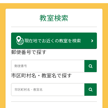
教室検索
現在地で
お近くの教室を検索
郵便番号で探す
市区町村名・教室名で探す