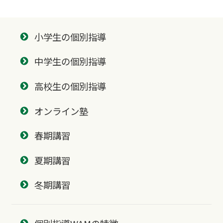
小学生の個別指導
中学生の個別指導
高校生の個別指導
オンライン塾
春期講習
夏期講習
冬期講習