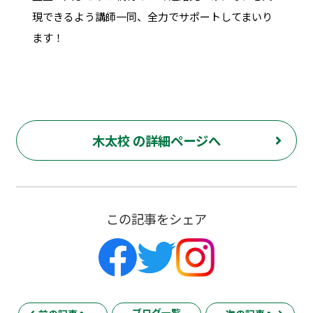
現できるよう講師一同、全力でサポートしてまいり
ます！
木太校 の詳細ページへ
この記事をシェア
ブログ一覧