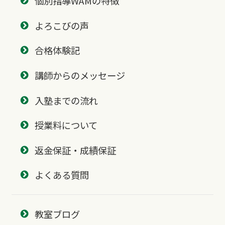
個別指導WAMの特徴
よろこびの声
合格体験記
講師からのメッセージ
入塾までの流れ
授業料について
返金保証・成績保証
よくある質問
教室ブログ