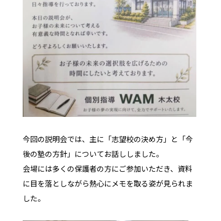
今回の説明会では、主に「志望校の決め方」と「今
後の塾の方針」についてお話ししました。
会場には多くの保護者の方にご参加いただき、資料
に目を落としながら熱心にメモを取る姿が見られま
した。