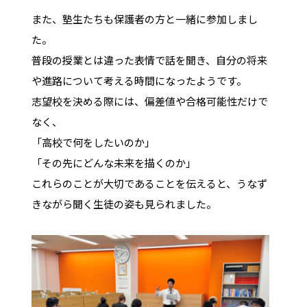
また、塾生たちも保護者の方と一緒に参加しまし
た。
普段の授業とは違った表情で話を聞き、自分の将来
や進路について考える時間になったようです。
志望校を決める際には、偏差値や合格可能性だけで
なく、
「高校で何をしたいのか」
「その先にどんな未来を描くのか」
これらのことが大切であることを伝えると、うなず
きながら聞く生徒の姿も見られました。