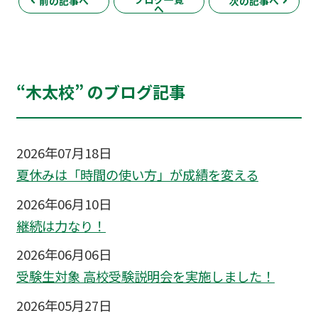
前の記事へ
次の記事へ
へ
“木太校” のブログ記事
2026年07月18日
夏休みは「時間の使い方」が成績を変える
2026年06月10日
継続は力なり！
2026年06月06日
受験生対象 高校受験説明会を実施しました！
2026年05月27日