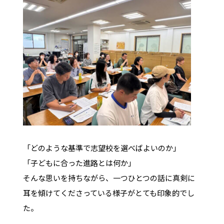
「どのような基準で志望校を選べばよいのか」
「子どもに合った進路とは何か」
――そんな思いを持ちながら、一つひとつの話に真剣に
耳を傾けてくださっている様子がとても印象的でし
た。