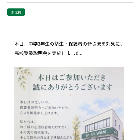
木太校
本日、中学3年生の塾生・保護者の皆さまを対象に、
高校受験説明会を実施しました。