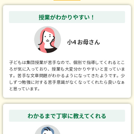
授業がわかりやすい！
小4 お母さん
子どもは集団授業が苦手なので、個別で指導してくれるとこ
ろが気に入っており、授業も大変分かりやすいと言っていま
す。苦手な文章問題がわかるようになってきたようです。少
しずつ勉強に対する苦手意識がなくなってくれたら良いなぁ
と思っています。
わかるまで丁寧に教えてくれる