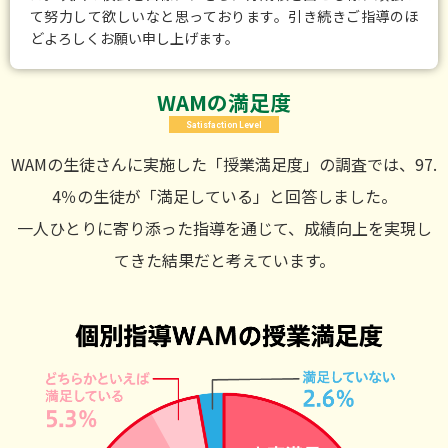
て努力して欲しいなと思っております。引き続きご指導のほ
どよろしくお願い申し上げます。
WAMの満足度
Satisfaction Level
WAMの生徒さんに実施した「授業満足度」の調査では、97.
4％の生徒が「満足している」と回答しました。
一人ひとりに寄り添った指導を通じて、成績向上を実現し
てきた結果だと考えています。