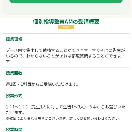
個別指導塾WAMの受講概要
About
授業環境
ブース内で集中して勉強することができます。すぐそばに先生が
いるので、わからないことがあれば都度質問することができま
す。
授業回数
週1回・1科目からご受講いただけます。
授業形式
1：1～1：3（先生1人に対して生徒1～3人）の中からお選びいた
だけます。
※教室により異なる場合がございます。詳しくはお問い合わせください。
授業時間