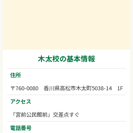
木太校の基本情報
住所
〒760-0080 香川県高松市木太町5038-14 1F
アクセス
「宮前公民館前」交差点すぐ
電話番号