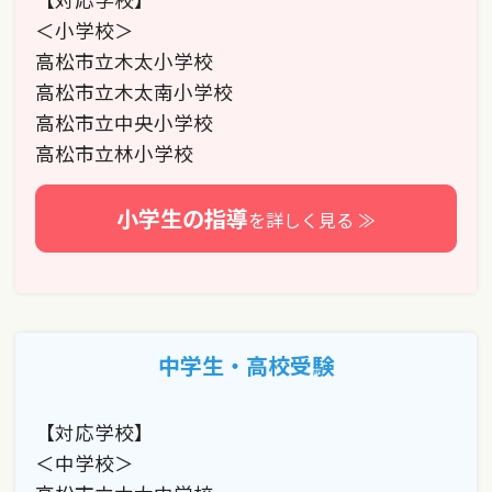
＜小学校＞
高松市立木太小学校
高松市立木太南小学校
高松市立中央小学校
高松市立林小学校
小学生の指導
を詳しく見る ≫
中学生・高校受験
【対応学校】
＜中学校＞