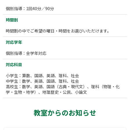
個別指導：1回40分／90分
時間割
時間割の中でご希望の曜日・時間をお選びいただけます。
対応学年
個別指導：全学年対応
対応科目
小学生：算数、国語、英語、理科、社会
中学生：数学、英語、国語、理科、社会
高校生：数学、英語、国語（古典・現代文）、理科（物理・化
学・生物・地学）、地理歴史・公民、小論文
教室からのお知らせ