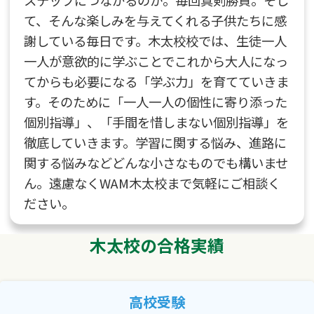
て、そんな楽しみを与えてくれる子供たちに感
謝している毎日です。木太校校では、生徒一人
一人が意欲的に学ぶことでこれから大人になっ
てからも必要になる「学ぶ力」を育てていきま
す。そのために「一人一人の個性に寄り添った
個別指導」、「手間を惜しまない個別指導」を
徹底していきます。学習に関する悩み、進路に
関する悩みなどどんな小さなものでも構いませ
ん。遠慮なくWAM木太校まで気軽にご相談く
ださい。
木太校の合格実績
高校受験