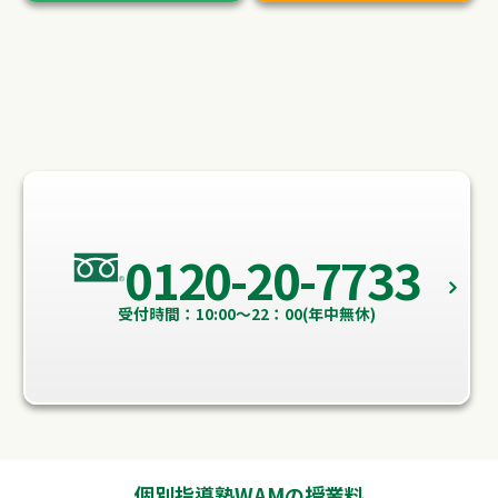
0120-20-7733
受付時間：10:00～22：00(年中無休)
個別指導塾WAMの授業料