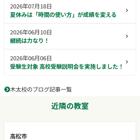
2026年07月18日
夏休みは「時間の使い方」が成績を変える
2026年06月10日
継続は力なり！
2026年06月06日
受験生対象 高校受験説明会を実施しました！
木太校のブログ記事一覧
近隣の教室
高松市