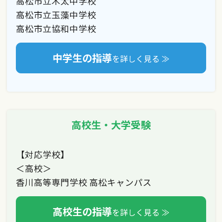
高松市立木太中学校
高松市立玉藻中学校
高松市立協和中学校
中学生の指導
を詳しく見る ≫
高校生・大学受験
【対応学校】
＜高校＞
香川高等専門学校 高松キャンパス
高校生の指導
を詳しく見る ≫