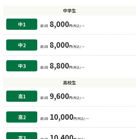
中学生
8,000
中1
週1回
円(税込) 〜
8,000
中2
週1回
円(税込) 〜
8,800
中3
週1回
円(税込) 〜
高校生
9,600
高1
週1回
円(税込) 〜
10,000
高2
週1回
円(税込) 〜
10,400
高3