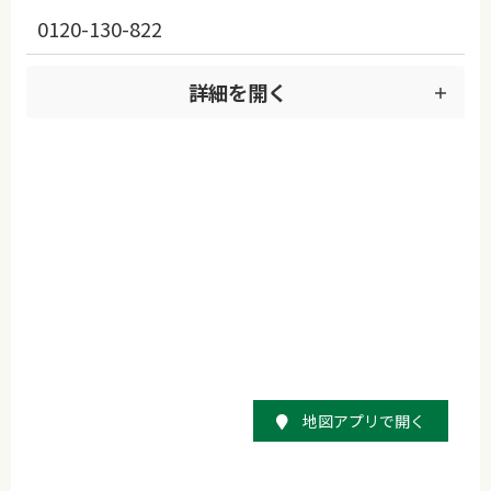
0120-130-822
詳細を開く
地図アプリで開く