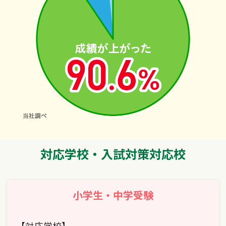
対応学校・入試対策対応校
小学生・中学受験
【対応学校】