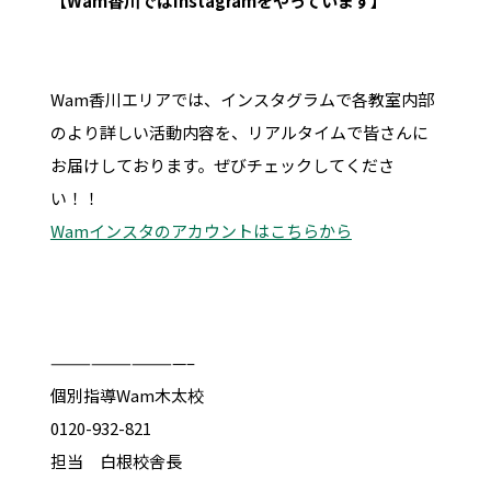
【Wam香川ではInstagramをやっています】
Wam香川エリアでは、インスタグラムで各教室内部
のより詳しい活動内容を、リアルタイムで皆さんに
お届けしております。ぜびチェックしてくださ
い！！
Wamインスタのアカウントはこちらから
——————————–
個別指導Wam木太校
0120-932-821
担当 白根校舎長