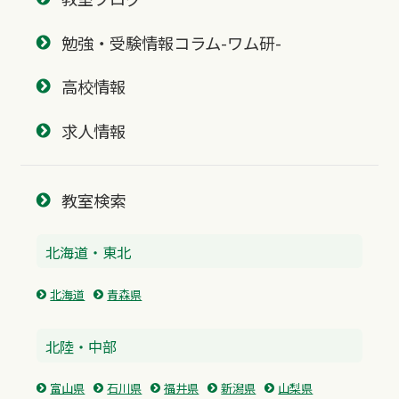
勉強・受験情報コラム-ワム研-
高校情報
求人情報
教室検索
北海道・東北
北海道
青森県
北陸・中部
富山県
石川県
福井県
新潟県
山梨県