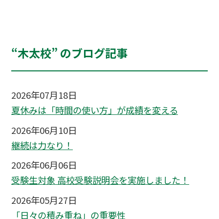
“木太校” のブログ記事
2026年07月18日
夏休みは「時間の使い方」が成績を変える
2026年06月10日
継続は力なり！
2026年06月06日
受験生対象 高校受験説明会を実施しました！
2026年05月27日
「日々の積み重ね」の重要性