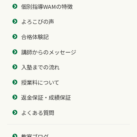
個別指導WAMの特徴
よろこびの声
合格体験記
講師からのメッセージ
入塾までの流れ
授業料について
返金保証・成績保証
よくある質問
教室ブログ