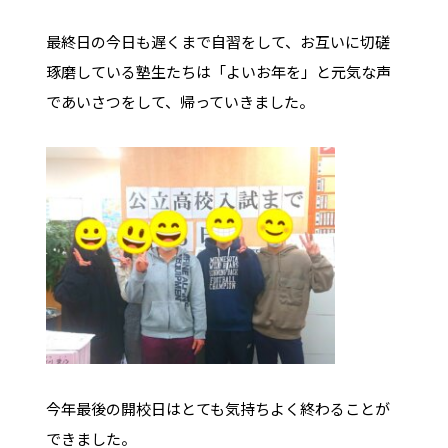
最終日の今日も遅くまで自習をして、お互いに切磋
琢磨している塾生たちは「よいお年を」と元気な声
であいさつをして、帰っていきました。
今年最後の開校日はとても気持ちよく終わることが
できました。