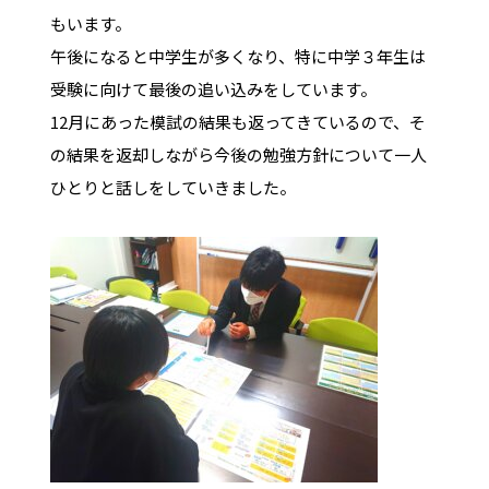
もいます。
午後になると中学生が多くなり、特に中学３年生は
受験に向けて最後の追い込みをしています。
12月にあった模試の結果も返ってきているので、そ
の結果を返却しながら今後の勉強方針について一人
ひとりと話しをしていきました。