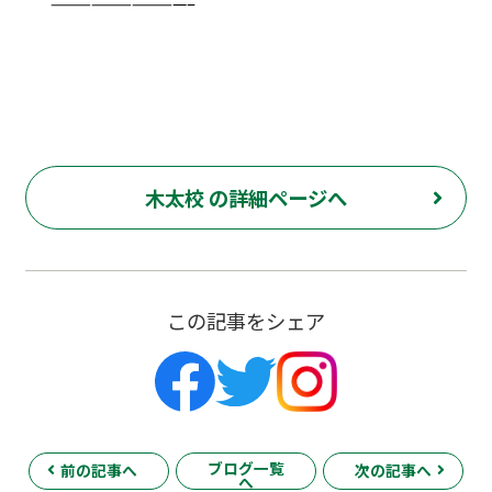
——————————–
木太校 の詳細ページへ
この記事をシェア
ブログ一覧
前の記事へ
次の記事へ
へ