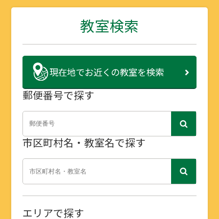
教室検索
現在地で
お近くの教室を検索
郵便番号で探す
市区町村名・教室名で探す
エリアで探す