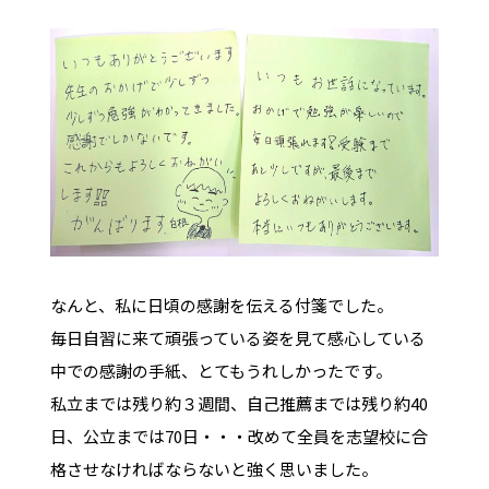
なんと、私に日頃の感謝を伝える付箋でした。
毎日自習に来て頑張っている姿を見て感心している
中での感謝の手紙、とてもうれしかったです。
私立までは残り約３週間、自己推薦までは残り約40
日、公立までは70日・・・改めて全員を志望校に合
格させなければならないと強く思いました。