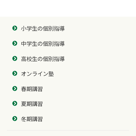
小学生の個別指導
中学生の個別指導
高校生の個別指導
オンライン塾
春期講習
夏期講習
冬期講習