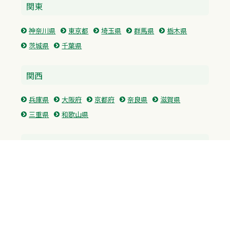
関東
神奈川県
東京都
埼玉県
群馬県
栃木県
茨城県
千葉県
関西
兵庫県
大阪府
京都府
奈良県
滋賀県
三重県
和歌山県
中国・四国
広島県
香川県
愛媛県
徳島県
九州・沖縄
福岡県
佐賀県
長崎県
熊本県
沖縄県