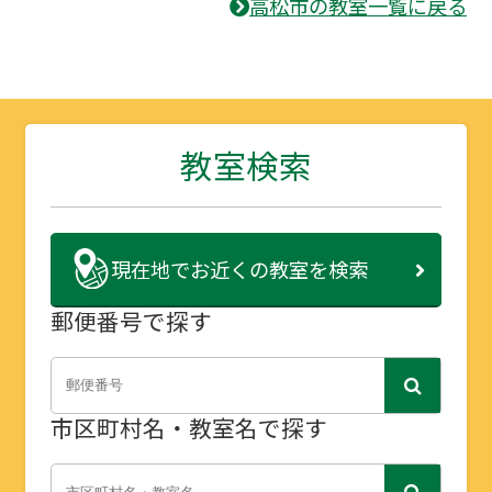
高松市の教室一覧に戻る
教室検索
現在地で
お近くの教室を検索
郵便番号で探す
市区町村名・教室名で探す