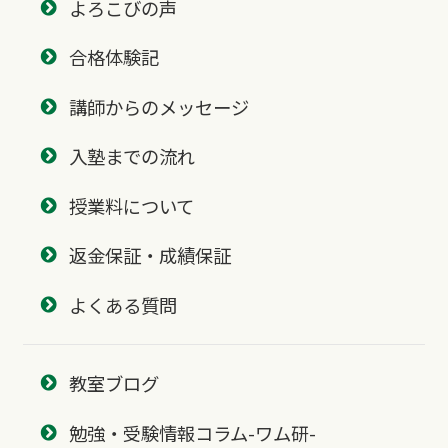
よろこびの声
合格体験記
講師からのメッセージ
入塾までの流れ
授業料について
返金保証・成績保証
よくある質問
教室ブログ
勉強・受験情報コラム-ワム研-