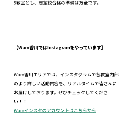
5教室とも、志望校合格の準備は万全です。
【Wam香川ではInstagramをやっています】
Wam香川エリアでは、インスタグラムで各教室内部
のより詳しい活動内容を、リアルタイムで皆さんに
お届けしております。ぜびチェックしてくださ
い！！
Wamインスタのアカウントはこちらから