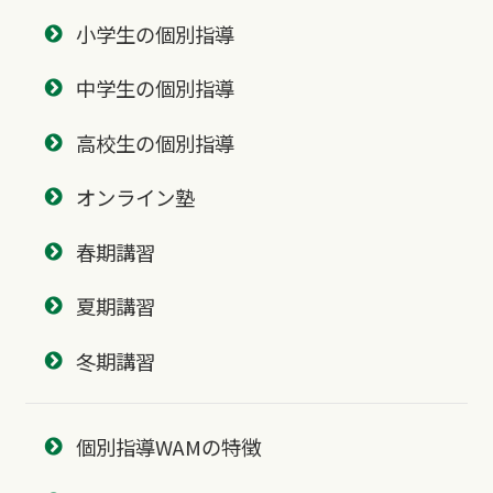
小学生の個別指導
中学生の個別指導
高校生の個別指導
オンライン塾
春期講習
夏期講習
冬期講習
個別指導WAMの特徴