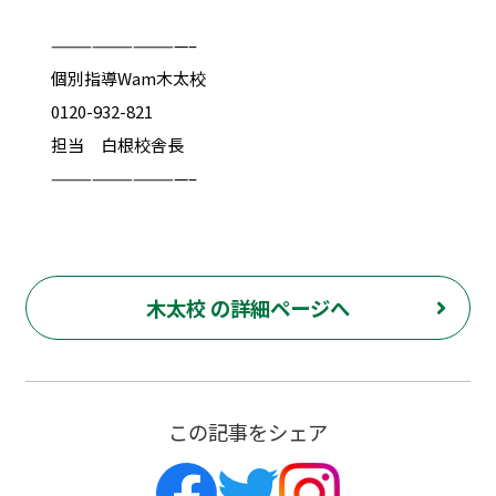
——————————–
個別指導Wam木太校
0120-932-821
担当 白根校舎長
——————————–
木太校 の詳細ページへ
この記事をシェア