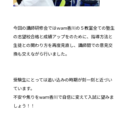
今回の講師研修会ではｗam香川の５教室全ての塾生
の志望校合格と成績アップをのために、指導方法と
生徒との関わり方を再度見直し、講師間での意見交
換も交えながら行いました。
受験生にとっては追い込みの時期が刻一刻と近づい
ています。
不安や焦りをwaｍ香川で自信に変えて入試に望みま
しょう！！