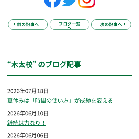
ブログ一覧
前の記事へ
次の記事へ
へ
“木太校” のブログ記事
2026年07月18日
夏休みは「時間の使い方」が成績を変える
2026年06月10日
継続は力なり！
2026年06月06日