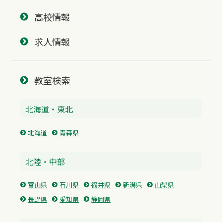
高校情報
求人情報
教室検索
北海道・東北
北海道
青森県
北陸・中部
富山県
石川県
福井県
新潟県
山梨県
長野県
愛知県
静岡県