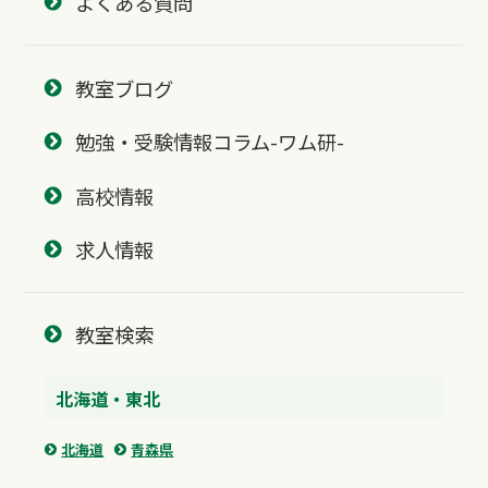
よくある質問
教室ブログ
勉強・受験情報コラム-ワム研-
高校情報
求人情報
教室検索
北海道・東北
北海道
青森県