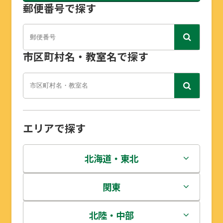
郵便番号で探す
市区町村名・教室名で探す
エリアで探す
北海道・東北
北海道
関東
青森県
茨城県
北陸・中部