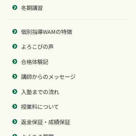
冬期講習
個別指導WAMの特徴
よろこびの声
合格体験記
講師からのメッセージ
入塾までの流れ
授業料について
返金保証・成績保証