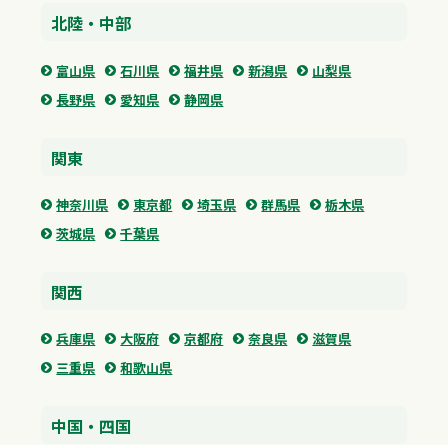
北陸・中部
富山県
石川県
福井県
新潟県
山梨県
長野県
愛知県
静岡県
関東
神奈川県
東京都
埼玉県
群馬県
栃木県
茨城県
千葉県
関西
兵庫県
大阪府
京都府
奈良県
滋賀県
三重県
和歌山県
中国・四国