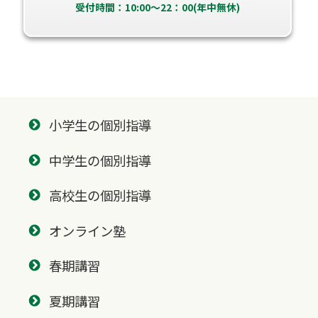
受付時間：10:00～22：00(年中無休)
小学生の個別指導
中学生の個別指導
高校生の個別指導
オンライン塾
春期講習
夏期講習