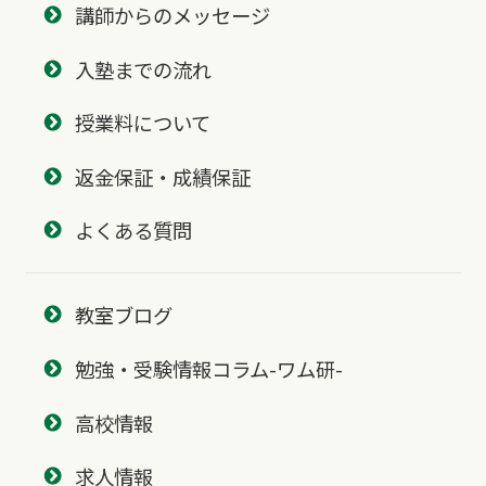
講師からのメッセージ
入塾までの流れ
授業料について
返金保証・成績保証
よくある質問
教室ブログ
勉強・受験情報コラム-ワム研-
高校情報
求人情報