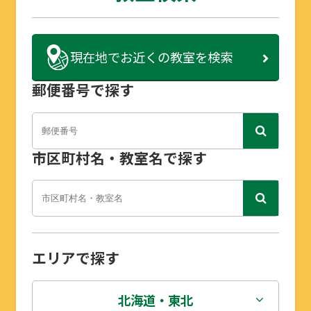
現在地で
お近くの教室を検索
郵便番号で探す
市区町村名・教室名で探す
エリアで探す
北海道・東北