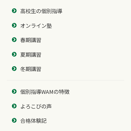
高校生の個別指導
オンライン塾
春期講習
夏期講習
冬期講習
個別指導WAMの特徴
よろこびの声
合格体験記