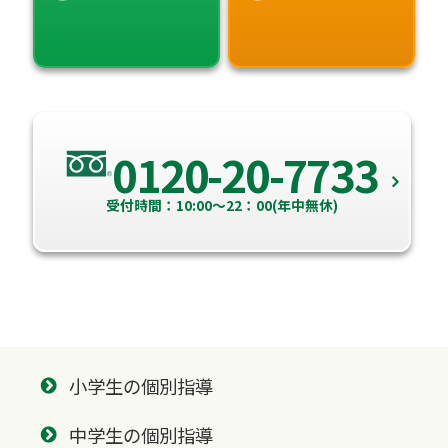
0120-20-7733
受付時間：10:00～22：00(年中無休)
小学生の個別指導
中学生の個別指導