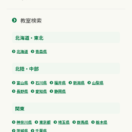
教室検索
北海道・東北
北海道
青森県
北陸・中部
富山県
石川県
福井県
新潟県
山梨県
長野県
愛知県
静岡県
関東
神奈川県
東京都
埼玉県
群馬県
栃木県
茨城県
千葉県