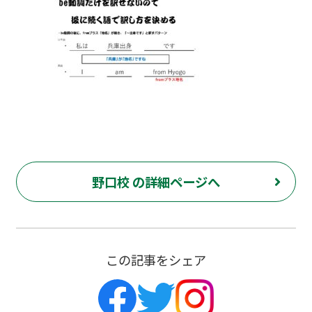
野口校 の詳細ページへ
この記事をシェア