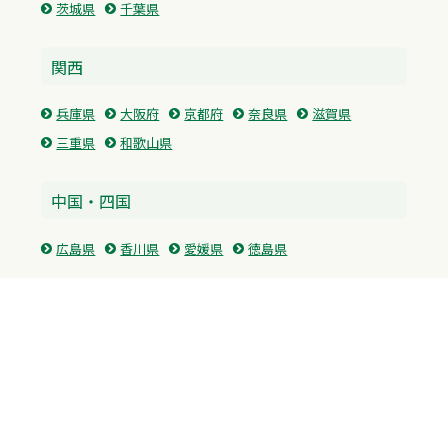
茨城県
千葉県
関西
兵庫県
大阪府
京都府
奈良県
滋賀県
三重県
和歌山県
中国・四国
広島県
香川県
愛媛県
徳島県
九州・沖縄
福岡県
佐賀県
長崎県
熊本県
沖縄県