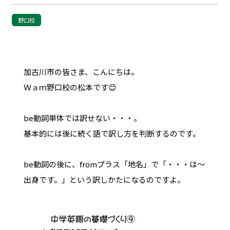
野口校
加古川市の皆さま、こんにちは。
Ｗａｍ野口校の松本です😊
be動詞単体では訳せない・・・。
基本的には後に続く語で訳し方を判断するのです。
be動詞の後に、fromプラス「地名」で「・・・は～
出身です。」という訳しかたになるのですよ。