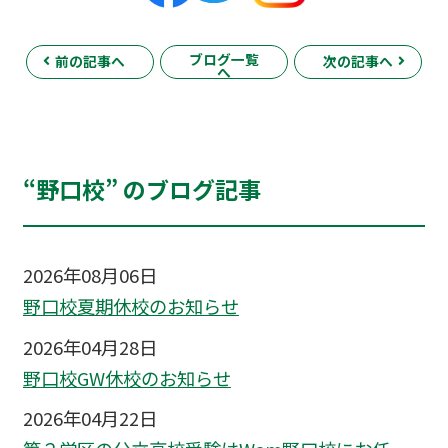
ブログ一覧
前の記事へ
次の記事へ
へ
“野口校” のブログ記事
2026年08月06日
野口校夏期休校のお知らせ
2026年04月28日
野口校GW休校のお知らせ
2026年04月22日