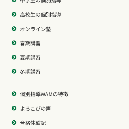
中学生の個別指導
高校生の個別指導
オンライン塾
春期講習
夏期講習
冬期講習
個別指導WAMの特徴
よろこびの声
合格体験記