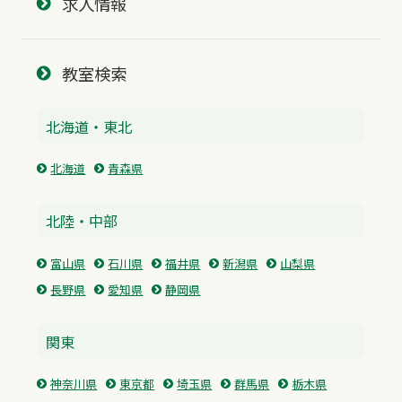
求人情報
教室検索
北海道・東北
北海道
青森県
北陸・中部
富山県
石川県
福井県
新潟県
山梨県
長野県
愛知県
静岡県
関東
神奈川県
東京都
埼玉県
群馬県
栃木県