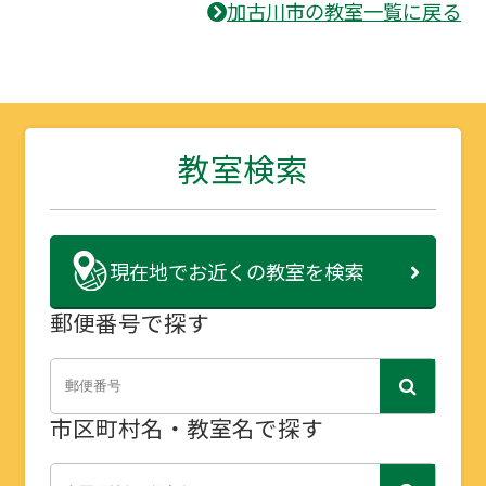
加古川市の教室一覧に戻る
教室検索
現在地で
お近くの教室を検索
郵便番号で探す
市区町村名・教室名で探す