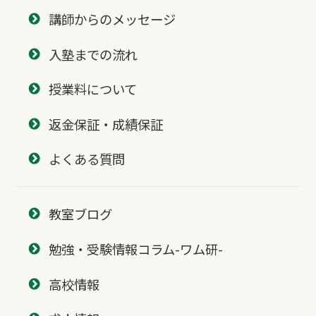
講師からのメッセージ
入塾までの流れ
授業料について
返金保証・成績保証
よくある質問
教室ブログ
勉強・受験情報コラム-ワム研-
高校情報