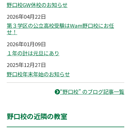
野口校GW休校のお知らせ
2026年04月22日
第３学区の公立高校受験はWam野口校にお任
せ！
2026年01月09日
１年の計は元旦にあり
2025年12月27日
野口校年末年始のお知らせ
“野口校” のブログ記事一覧
野口校の近隣の教室