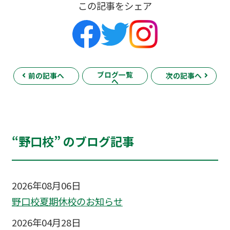
この記事をシェア
ブログ一覧
前の記事へ
次の記事へ
へ
“野口校” のブログ記事
2026年08月06日
野口校夏期休校のお知らせ
2026年04月28日