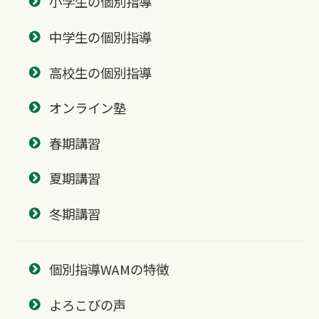
小学生の個別指導
中学生の個別指導
高校生の個別指導
オンライン塾
春期講習
夏期講習
冬期講習
個別指導WAMの特徴
よろこびの声