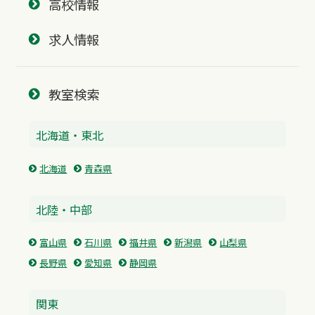
高校情報
求人情報
教室検索
北海道・東北
北海道
青森県
北陸・中部
富山県
石川県
福井県
新潟県
山梨県
長野県
愛知県
静岡県
関東