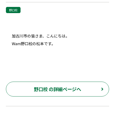
野口校
加古川市の皆さま、こんにちは。
Wam野口校の松本です。
野口校 の詳細ページへ