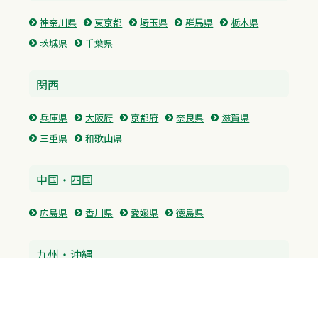
神奈川県
東京都
埼玉県
群馬県
栃木県
茨城県
千葉県
関西
兵庫県
大阪府
京都府
奈良県
滋賀県
三重県
和歌山県
中国・四国
広島県
香川県
愛媛県
徳島県
九州・沖縄
福岡県
佐賀県
長崎県
熊本県
沖縄県