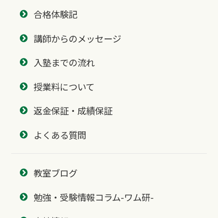
合格体験記
講師からのメッセージ
入塾までの流れ
授業料について
返金保証・成績保証
よくある質問
教室ブログ
勉強・受験情報コラム-ワム研-