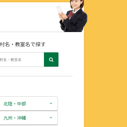
村名・教室名で探す
北陸・中部
新潟県
九州・沖縄