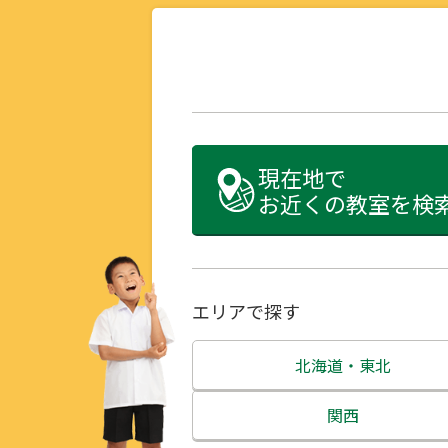
現在地で
お近くの教室を検
エリアで探す
北海道・東北
北海道
関西