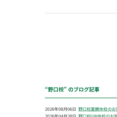
“野口校” のブログ記事
2026年08月06日
野口校夏期休校のお
2026年04月28日
野口校GW休校のお