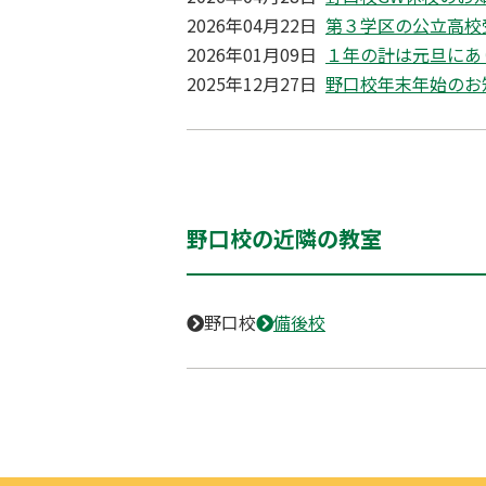
2026年04月22日
第３学区の公立高校
2026年01月09日
１年の計は元旦にあ
2025年12月27日
野口校年末年始のお
野口校の近隣の教室
野口校
備後校