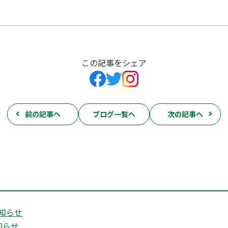
この記事をシェア
前の記事へ
ブログ一覧へ
次の記事へ
知らせ
知らせ