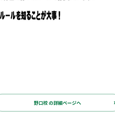
野口校 の詳細ページへ