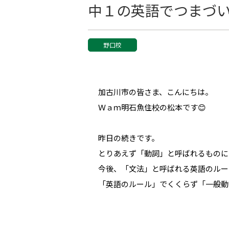
中１の英語でつまづ
野口校
加古川市の皆さま、こんにちは。
Ｗａｍ明石魚住校の松本です😊
昨日の続きです。
とりあえず「動詞」と呼ばれるものに
今後、「文法」と呼ばれる英語のルー
「英語のルール」でくくらず「一般動