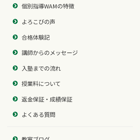
個別指導WAMの特徴
よろこびの声
合格体験記
講師からのメッセージ
入塾までの流れ
授業料について
返金保証・成績保証
よくある質問
教室ブログ