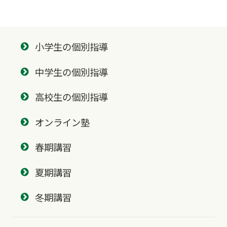
小学生の個別指導
中学生の個別指導
高校生の個別指導
オンライン塾
春期講習
夏期講習
冬期講習