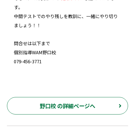
す。
中間テストでのやり残しを教訓に、一緒にやり切り
ましょう！！
問合せは以下まで
個別指導WAM野口校
079-456-3771
野口校 の詳細ページへ