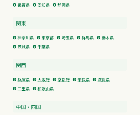
長野県
愛知県
静岡県
関東
神奈川県
東京都
埼玉県
群馬県
栃木県
茨城県
千葉県
関西
兵庫県
大阪府
京都府
奈良県
滋賀県
三重県
和歌山県
中国・四国
広島県
香川県
愛媛県
徳島県
九州・沖縄