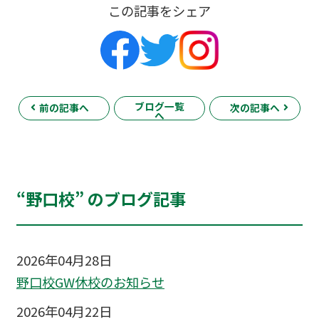
この記事をシェア
ブログ一覧
前の記事へ
次の記事へ
へ
“野口校” のブログ記事
2026年04月28日
野口校GW休校のお知らせ
2026年04月22日