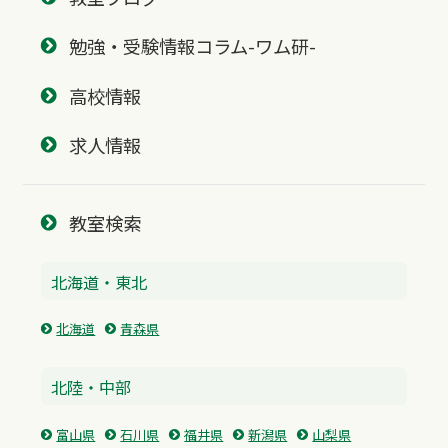
勉強・受験情報コラム-ワム研-
高校情報
求人情報
教室検索
北海道・東北
北海道
青森県
北陸・中部
富山県
石川県
福井県
新潟県
山梨県