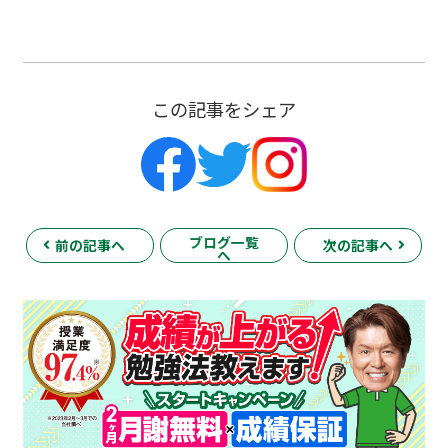
この記事をシェア
ブログ一覧
前の記事へ
次の記事へ
へ