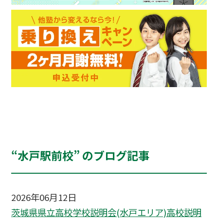
“水戸駅前校” のブログ記事
2026年06月12日
茨城県県立高校学校説明会(水戸エリア)高校説明