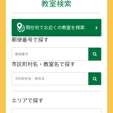
教室検索
現在地で
お近くの教室を検索
郵便番号で探す
市区町村名・教室名で探す
エリアで探す