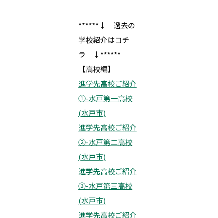
******↓ 過去の
学校紹介はコチ
ラ ↓******
【高校編】
進学先高校ご紹介
①-水戸第一高校
(水戸市)
進学先高校ご紹介
②-水戸第二高校
(水戸市)
進学先高校ご紹介
③-水戸第三高校
(水戸市)
進学先高校ご紹介