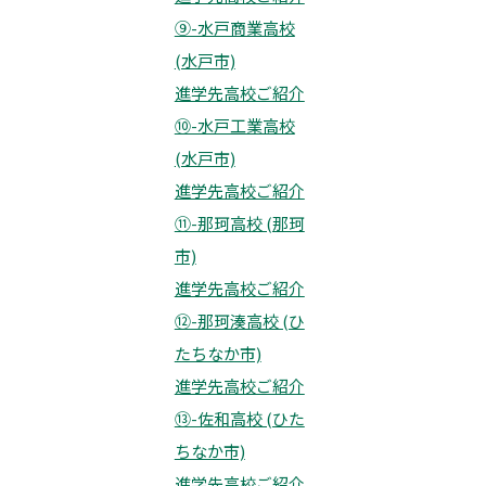
⑨-水戸商業高校
(水戸市)
進学先高校ご紹介
⑩-水戸工業高校
(水戸市)
進学先高校ご紹介
⑪-那珂高校 (那珂
市)
進学先高校ご紹介
⑫-那珂湊高校 (ひ
たちなか市)
進学先高校ご紹介
⑬-佐和高校 (ひた
ちなか市)
進学先高校ご紹介