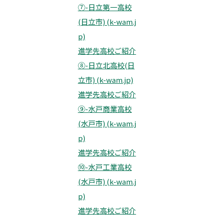
⑦-日立第一高校
(日立市) (k-wam.j
p)
進学先高校ご紹介
⑧-日立北高校(日
立市) (k-wam.jp)
進学先高校ご紹介
⑨-水戸商業高校
(水戸市) (k-wam.j
p)
進学先高校ご紹介
⑩-水戸工業高校
(水戸市) (k-wam.j
p)
進学先高校ご紹介