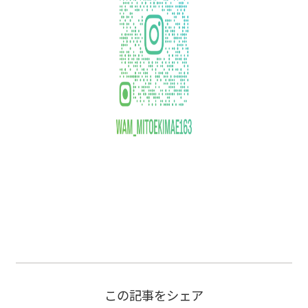
この記事をシェア