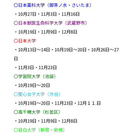
〇日本薬科大学（御茶ノ水・さいたま）
・10月27日・11月3日・11月16日
〇日本獣医生命科学大学（武蔵野市）
・10月19日・11月9日・12月8日
〇日本大学
・10月13日～14日・10月19日～20日・10月26日～27
日
・11月3日・11月23日
〇学習院大学（池袋）
・10月19日～20日
〇聖心女子大学（渋谷）
・10月19日～20日・11月23日・12月１１.日
〇高千穂大学（杉並区）
・10月19日・11月9日・12月8日
〇目白大学（新宿・岩槻）