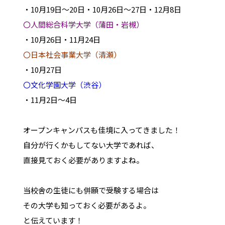
・10月19日～20日・10月26日～27日・12月8日
〇人間総合科学大学（蒲田・岩槻）
・10月26日・11月24日
〇日本社会事業大学（清瀬）
・10月27日
〇文化学園大学（渋谷）
・11月2日～4日
オープンキャンパスも佳境に入ってきました！
自分が行くかもしてない大学であれば、
直接見ておく必要がありますよね。
当校舎の生徒にも併願で受験する場合は
その大学も知っておく必要があるよ。
と伝えています！