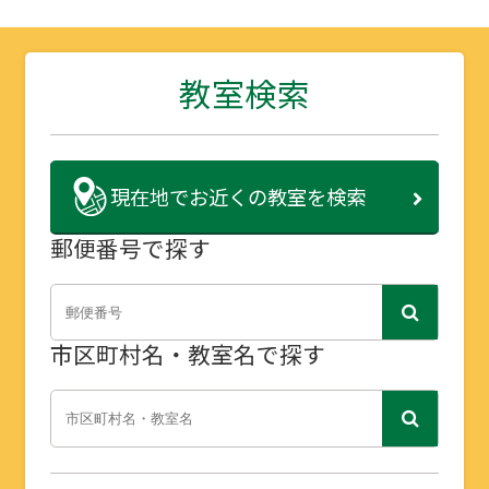
教室検索
現在地で
お近くの教室を検索
郵便番号で探す
市区町村名・教室名で探す