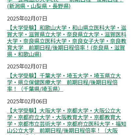
(新潟県・山梨県・長野県)
2025年02月07日
【大学受験】和歌山大学・和山県立医科大学・滋
賀大学・滋賀県立大学・奈良県立大学・滋賀医科
大学・奈良県立医科大学・奈良女子大学・奈良教
育大学 前期日程/後期日程倍率！(奈良県・滋賀
県・和歌山県)
2025年02月07日
【大学受験】千葉大学・埼玉大学・埼玉県立大
学・県立保健医療大学 前期日程/後期日程倍
率！（千葉県/埼玉県）
2025年02月06日
【大学受験】大阪大学・京都大学・大阪公立大
学・京都府立大学・大阪教育大学・京都教育大
学・京都市立芸術大学・京都府立医科大学・福知
山公立大学 前期日程/後期日程倍率！（大阪