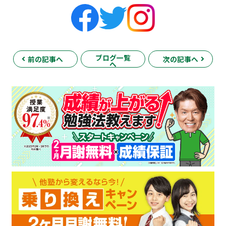
ブログ一覧
前の記事へ
次の記事へ
へ