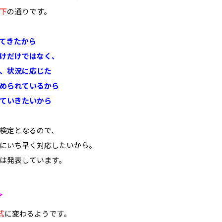
下
の通りです。
てきたから
けだけではなく、
、状況に応じた
められているから
ていきたいから
検定となるので、
にいち早く対応したいから。
は発表しています。
＞
式
に変わるようです。