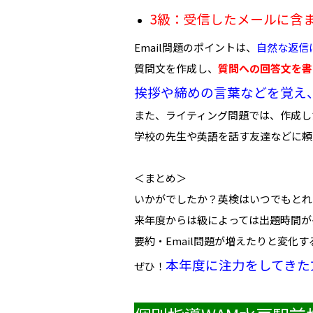
3級：受信したメールに含ま
Email問題のポイントは、
自然な返信
質問文を作成し、
質問への回答文を書
挨拶や締めの言葉などを覚え
また、ライティング問題では、作成し
学校の先生や英語を話す友達などに頼
＜まとめ＞
いかがでしたか？英検はいつでもとれ
来年度からは級によっては出題時間が
要約・Email問題が増えたりと変化
本年度に注力をしてきた
ぜひ！