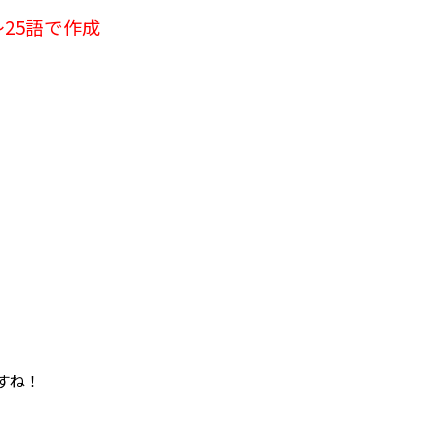
25語で作成
すね！