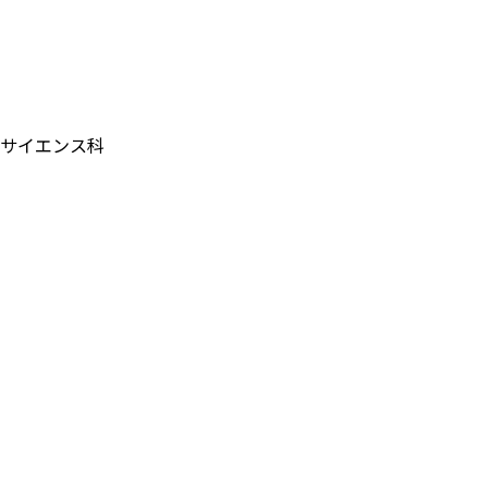
サイエンス科