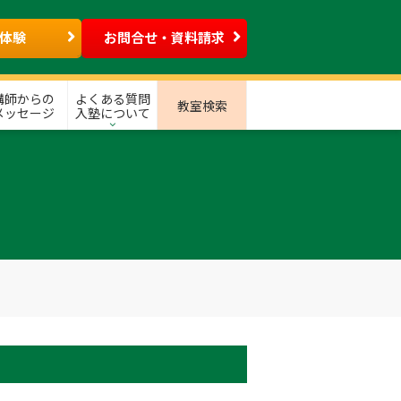
体験
お問合せ・資料請求
講師からの
よくある質問
教室検索
メッセージ
入塾について