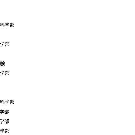
学部
学部
験
学部
科学部
学部
学部
学部