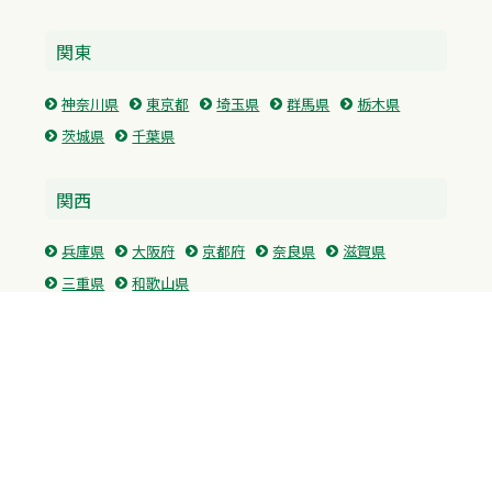
関東
神奈川県
東京都
埼玉県
群馬県
栃木県
茨城県
千葉県
関西
兵庫県
大阪府
京都府
奈良県
滋賀県
三重県
和歌山県
中国・四国
広島県
香川県
愛媛県
徳島県
九州・沖縄