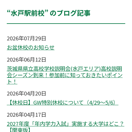
“水戸駅前校” のブログ記事
2026年07月29日
お盆休校のお知らせ
2026年06月12日
茨城県県立高校学校説明会(水戸エリア)高校説明
会シーズン到来！参加前に知っておきたいポイン
ト！
2026年04月20日
【休校日】GW特別休校について（4/29～5/6）
2026年04月17日
2027年度「年内学力入試」実施する大学はどこ？
【関東版】