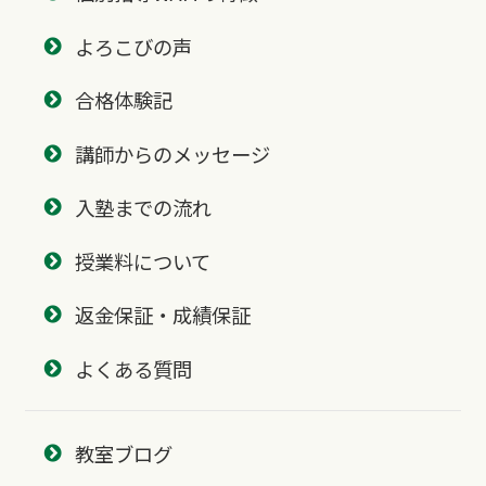
よろこびの声
合格体験記
講師からのメッセージ
入塾までの流れ
授業料について
返金保証・成績保証
よくある質問
教室ブログ