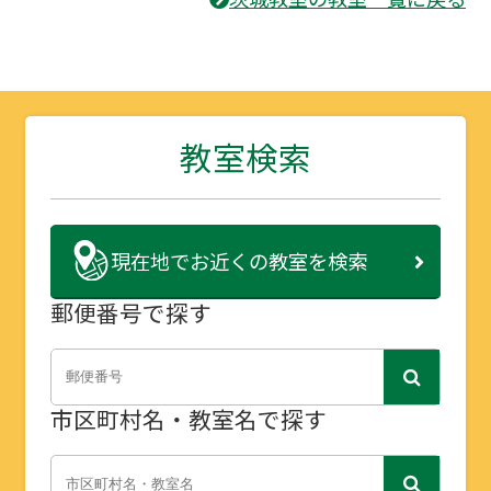
教室検索
現在地で
お近くの教室を検索
郵便番号で探す
市区町村名・教室名で探す