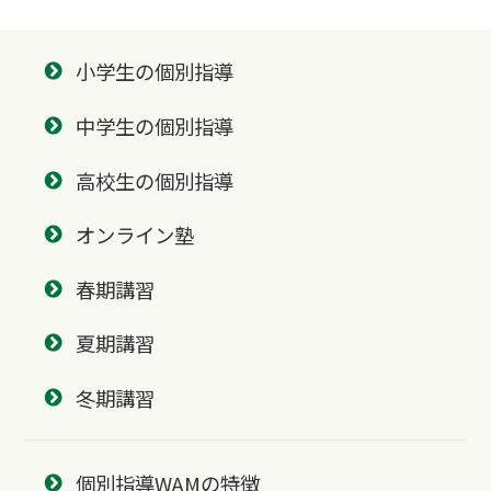
小学生の個別指導
中学生の個別指導
高校生の個別指導
オンライン塾
春期講習
夏期講習
冬期講習
個別指導WAMの特徴