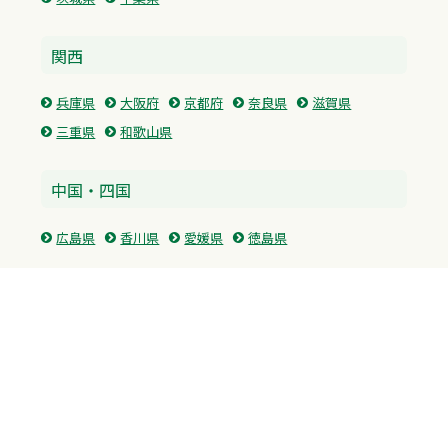
関西
兵庫県
大阪府
京都府
奈良県
滋賀県
三重県
和歌山県
中国・四国
広島県
香川県
愛媛県
徳島県
九州・沖縄
福岡県
佐賀県
長崎県
熊本県
沖縄県