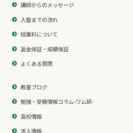
講師からのメッセージ
入塾までの流れ
授業料について
返金保証・成績保証
よくある質問
教室ブログ
勉強・受験情報コラム-ワム研-
高校情報
求人情報