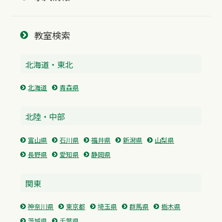
教室検索
北海道・東北
北海道
青森県
北陸・中部
富山県
石川県
福井県
新潟県
山梨県
長野県
愛知県
静岡県
関東
神奈川県
東京都
埼玉県
群馬県
栃木県
茨城県
千葉県