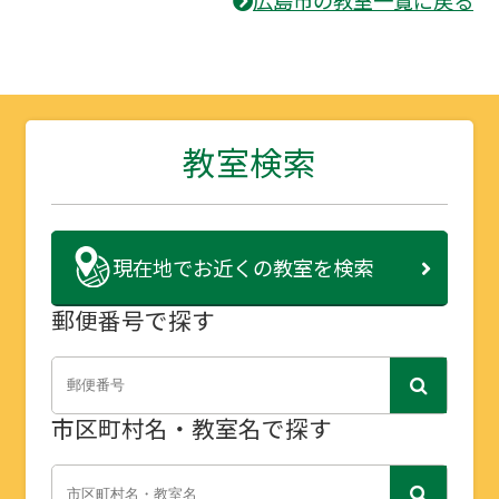
広島市の教室一覧に戻る
教室検索
現在地で
お近くの教室を検索
郵便番号で探す
市区町村名・教室名で探す