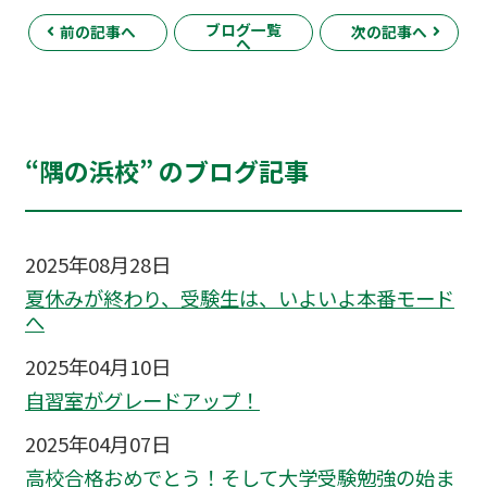
ブログ一覧
前の記事へ
次の記事へ
へ
“隅の浜校” のブログ記事
2025年08月28日
夏休みが終わり、受験生は、いよいよ本番モード
へ
2025年04月10日
自習室がグレードアップ！
2025年04月07日
高校合格おめでとう！そして大学受験勉強の始ま