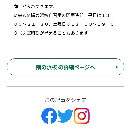
向上が表れてきます。
※ＷＡＭ隅の浜校自習室の開室時間 平日は１３：
００～２１：３０、土曜日は１３：００～１９：０
０（閉室時刻が早まることもあります）
隅の浜校 の詳細ページへ
この記事をシェア