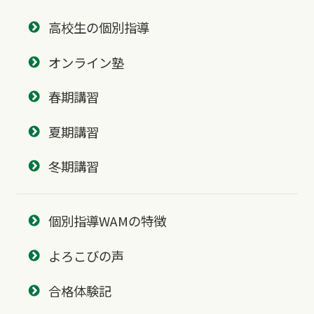
高校生の個別指導
オンライン塾
春期講習
夏期講習
冬期講習
個別指導WAMの特徴
よろこびの声
合格体験記