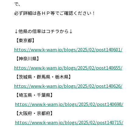
で、
必ず詳細は各ＨＰ等でご確認ください！
↓他県の倍率はコチラから↓
https://www.k-wam.jp/blogs/2025/02/post140601/
https://www.k-wam.jp/blogs/2025/02/post140655/
https://www.k-wam.jp/blogs/2025/02/post140626/
【埼玉県・千葉県】

https://www.k-wam.jp/blogs/2025/02/post140698/
【大阪府・京都府】

https://www.k-wam.jp/blogs/2025/02/post140715/