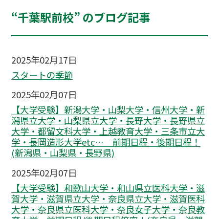
“千葉駅前校” のブログ記事
2025年02月17日
スタートの季節
2025年02月07日
【大学受験】新潟大学・山梨大学・信州大学・新
潟県立大学・山梨県立大学・長野大学・長野県立
大学・都留文科大学・上越教育大学・三条市立大
学・長岡造形大学etc… 前期日程・後期日程！
(新潟県・山梨県・長野県)
2025年02月07日
【大学受験】和歌山大学・和山県立医科大学・滋
賀大学・滋賀県立大学・奈良県立大学・滋賀医科
大学・奈良県立医科大学・奈良女子大学・奈良教