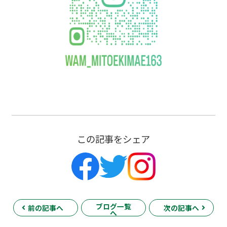
この記事をシェア
ブログ一覧
前の記事へ
次の記事へ
へ