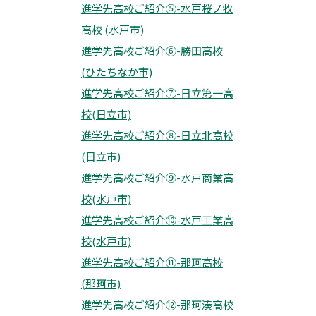
進学先高校ご紹介⑤-水戸桜ノ牧
高校 (水戸市)
進学先高校ご紹介⑥-勝田高校
(ひたちなか市)
進学先高校ご紹介⑦-日立第一高
校(日立市)
進学先高校ご紹介⑧-日立北高校
(日立市)
進学先高校ご紹介⑨-水戸商業高
校(水戸市)
進学先高校ご紹介⑩-水戸工業高
校(水戸市)
進学先高校ご紹介⑪-那珂高校
(那珂市)
進学先高校ご紹介⑫-那珂湊高校