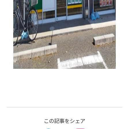
この記事をシェア