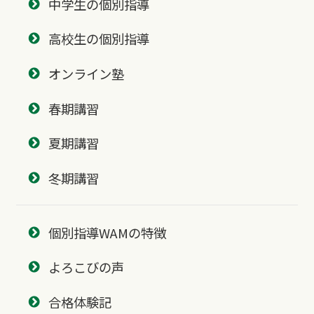
中学生の個別指導
高校生の個別指導
オンライン塾
春期講習
夏期講習
冬期講習
個別指導WAMの特徴
よろこびの声
合格体験記