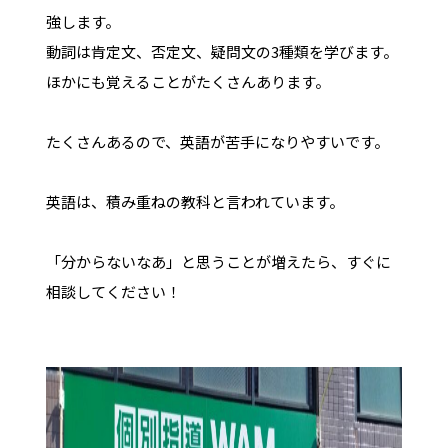
強します。
動詞は肯定文、否定文、疑問文の3種類を学びます。
ほかにも覚えることがたくさんあります。
たくさんあるので、英語が苦手になりやすいです。
英語は、積み重ねの教科と言われています。
「分からないなあ」と思うことが増えたら、すぐに
相談してください！