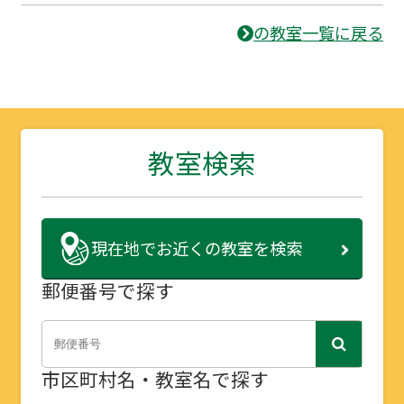
の教室一覧に戻る
教室検索
現在地で
お近くの教室を検索
郵便番号で探す
市区町村名・教室名で探す