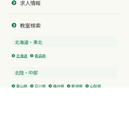
求人情報
教室検索
北海道・東北
北海道
青森県
北陸・中部
富山県
石川県
福井県
新潟県
山梨県
長野県
愛知県
静岡県
関東
神奈川県
東京都
埼玉県
群馬県
栃木県