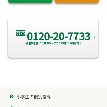
0120-20-7733
受付時間：10:00～22：00(年中無休)
小学生の個別指導