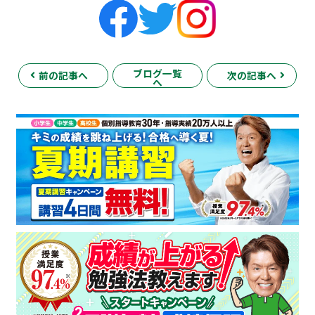
ブログ一覧
前の記事へ
次の記事へ
へ