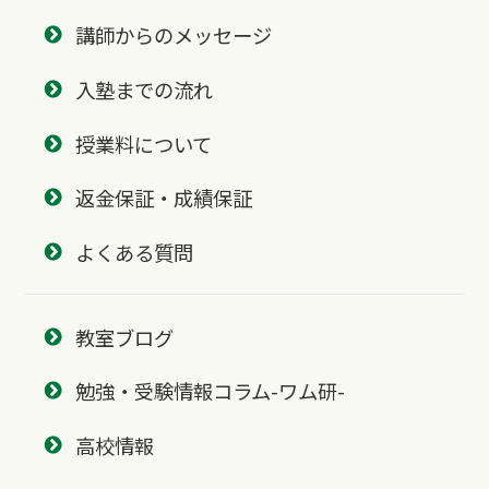
講師からのメッセージ
入塾までの流れ
授業料について
返金保証・成績保証
よくある質問
教室ブログ
勉強・受験情報コラム-ワム研-
高校情報