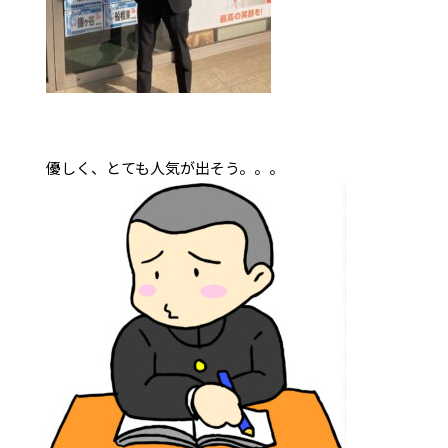
優しく、とても人気が出そう。。。