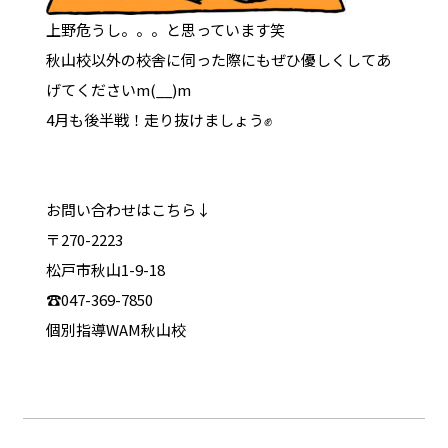
上野危うし。。。と思っています笑
秋山校以外の校舎に伺った際にもぜひ優しくしてあ
げてくださいm(__)m
4月も後半戦！走り抜けましょう✊
お問い合わせはこちら↓
〒270-2223
松戸市秋山1-9-18
☎047-369-7850
個別指導WAM秋山校