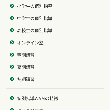
小学生の個別指導
中学生の個別指導
高校生の個別指導
オンライン塾
春期講習
夏期講習
冬期講習
個別指導WAMの特徴