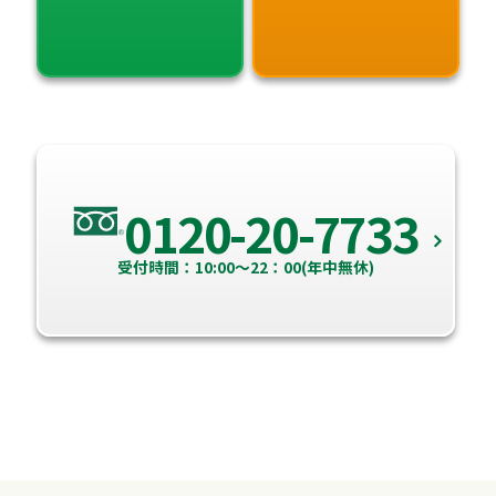
0120-20-7733
受付時間：10:00～22：00(年中無休)