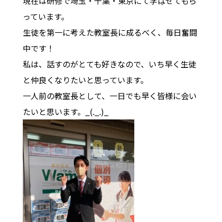
現在は研修で埼玉・千葉・東京にて学ばせてもら
っています。
生徒を第一に考えた教室長に成るべく、毎日奮闘
中です！
私は、話すのがとても好きなので、いち早く生徒
と仲良くなりたいと思っています。
一人前の教室長として、一日でも早く皆様に会い
たいと思います。_(._.)_