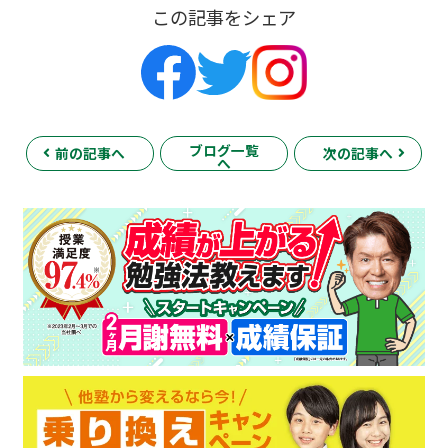
この記事をシェア
ブログ一覧
前の記事へ
次の記事へ
へ