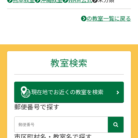
の教室一覧に戻る
教室検索
現在地で
お近くの教室を検索
郵便番号で探す
市区町村名・教室名で探す