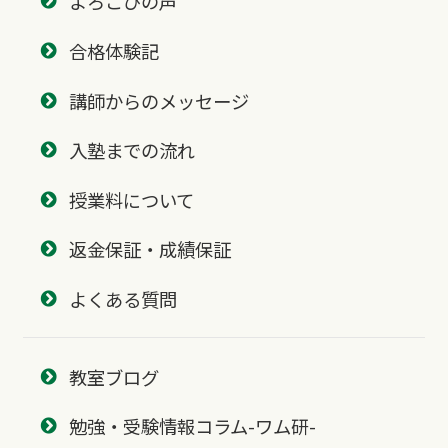
よろこびの声
合格体験記
講師からのメッセージ
入塾までの流れ
授業料について
返金保証・成績保証
よくある質問
教室ブログ
勉強・受験情報コラム-ワム研-