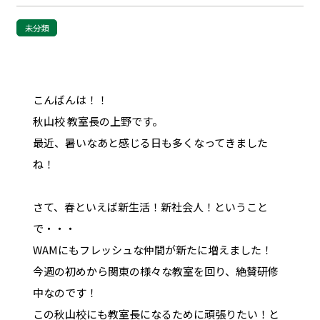
未分類
こんばんは！！
秋山校 教室長の上野です。
最近、暑いなあと感じる日も多くなってきました
ね！
さて、春といえば新生活！新社会人！ということ
で・・・
WAMにもフレッシュな仲間が新たに増えました！
今週の初めから関東の様々な教室を回り、絶賛研修
中なのです！
この秋山校にも教室長になるために頑張りたい！と