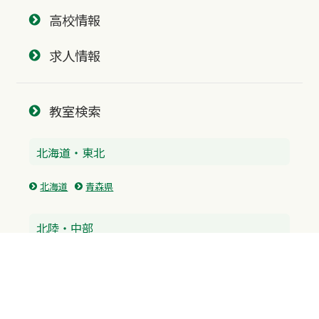
高校情報
求人情報
教室検索
北海道・東北
北海道
青森県
北陸・中部
富山県
石川県
福井県
新潟県
山梨県
長野県
愛知県
静岡県