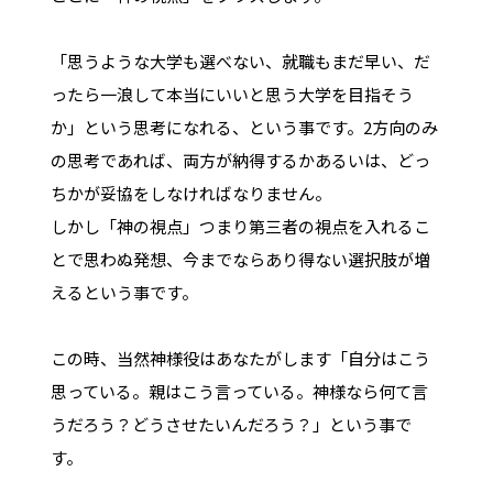
「思うような大学も選べない、就職もまだ早い、だ
ったら一浪して本当にいいと思う大学を目指そう
か」という思考になれる、という事です。2方向のみ
の思考であれば、両方が納得するかあるいは、どっ
ちかが妥協をしなければなりません。
しかし「神の視点」つまり第三者の視点を入れるこ
とで思わぬ発想、今までならあり得ない選択肢が増
えるという事です。
この時、当然神様役はあなたがします「自分はこう
思っている。親はこう言っている。神様なら何て言
うだろう？どうさせたいんだろう？」という事で
す。