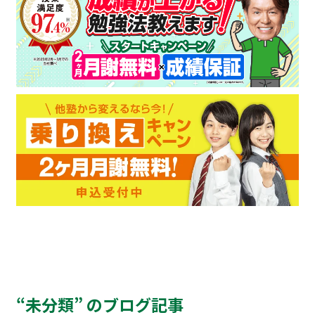
“未分類” のブログ記事