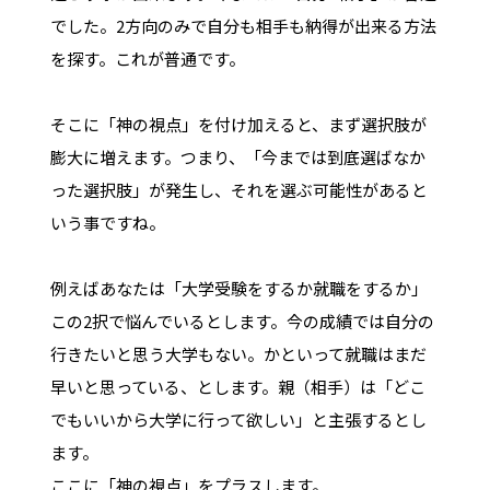
でした。2方向のみで自分も相手も納得が出来る方法
を探す。これが普通です。
そこに「神の視点」を付け加えると、まず選択肢が
膨大に増えます。つまり、「今までは到底選ばなか
った選択肢」が発生し、それを選ぶ可能性があると
いう事ですね。
例えばあなたは「大学受験をするか就職をするか」
この2択で悩んでいるとします。今の成績では自分の
行きたいと思う大学もない。かといって就職はまだ
早いと思っている、とします。親（相手）は「どこ
でもいいから大学に行って欲しい」と主張するとし
ます。
ここに「神の視点」をプラスします。