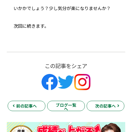
いかかでしょう？少し気分が楽になりませんか？
次回に続きます。
この記事をシェア
ブログ一覧
前の記事へ
次の記事へ
へ