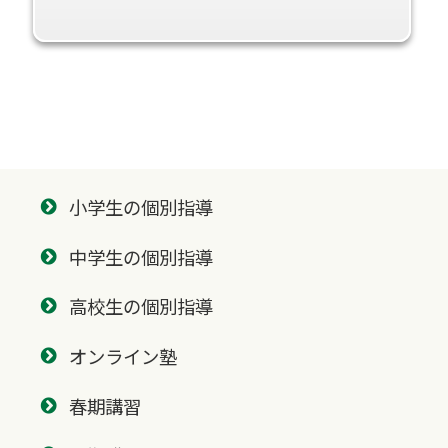
小学生の個別指導
中学生の個別指導
高校生の個別指導
オンライン塾
春期講習