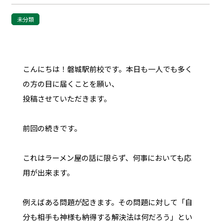
未分類
こんにちは！磐城駅前校です。本日も一人でも多く
の方の目に届くことを願い、
投稿させていただきます。
前回の続きです。
これはラーメン屋の話に限らず、何事においても応
用が出来ます。
例えばある問題が起きます。その問題に対して「自
分も相手も神様も納得する解決法は何だろう」とい