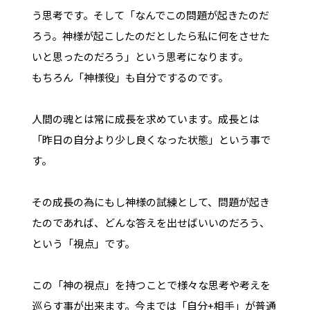
う思考です。そして「なんでこの問題が起きたのだ
ろう。神様が起こしたのだとしたら私に何をさせた
いと思ったのだろう」という思考になります。
もちろん「神様役」も自分でするのです。
人間の魂とは常に成長を求めています。成長とは
「昨日の自分より少し良くなった状態」という事で
す。
その成長の為にもし神様の試練として、問題が起き
たのであれば、どんな答えを出せばいいのだろう、
という「視点」です。
この「神の視点」を持つことで様々な思考や考えを
巡らす事が出来ます。今までは「自分+相手」が普通