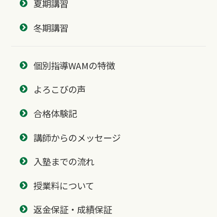
夏期講習
冬期講習
個別指導WAMの特徴
よろこびの声
合格体験記
講師からのメッセージ
入塾までの流れ
授業料について
返金保証・成績保証