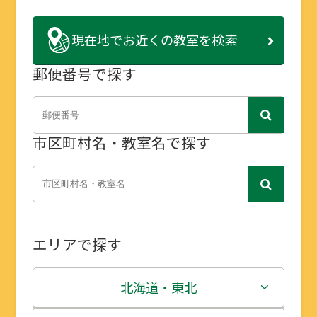
現在地で
お近くの教室を検索
郵便番号で探す
市区町村名・教室名で探す
エリアで探す
北海道・東北