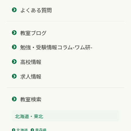
よくある質問
教室ブログ
勉強・受験情報コラム-ワム研-
高校情報
求人情報
教室検索
北海道・東北
北海道
青森県