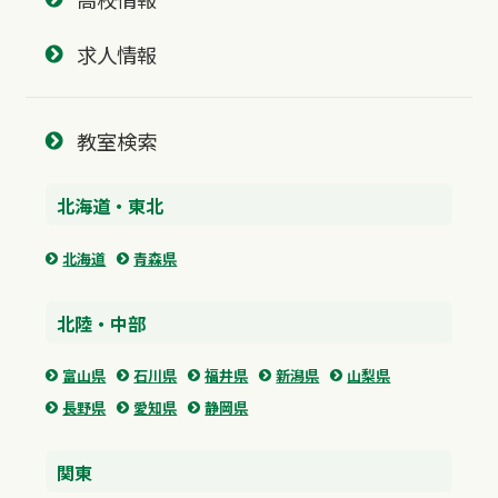
求人情報
教室検索
北海道・東北
北海道
青森県
北陸・中部
富山県
石川県
福井県
新潟県
山梨県
長野県
愛知県
静岡県
関東