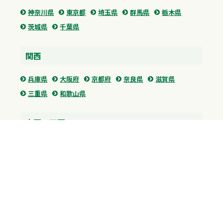
神奈川県
東京都
埼玉県
群馬県
栃木県
茨城県
千葉県
関西
兵庫県
大阪府
京都府
奈良県
滋賀県
三重県
和歌山県
中国・四国
広島県
香川県
愛媛県
徳島県
九州・沖縄
福岡県
佐賀県
長崎県
熊本県
沖縄県