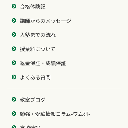
合格体験記
講師からのメッセージ
入塾までの流れ
授業料について
返金保証・成績保証
よくある質問
教室ブログ
勉強・受験情報コラム-ワム研-
高校情報