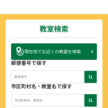
教室検索
現在地で
お近くの教室を検索
郵便番号で探す
市区町村名・教室名で探す