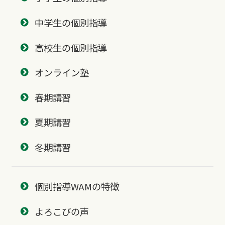
中学生の個別指導
高校生の個別指導
オンライン塾
春期講習
夏期講習
冬期講習
個別指導WAMの特徴
よろこびの声