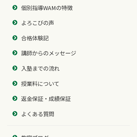
個別指導WAMの特徴
よろこびの声
合格体験記
講師からのメッセージ
入塾までの流れ
授業料について
返金保証・成績保証
よくある質問