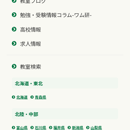
教室ブログ
勉強・受験情報コラム-ワム研-
高校情報
求人情報
教室検索
北海道・東北
北海道
青森県
北陸・中部
富山県
石川県
福井県
新潟県
山梨県