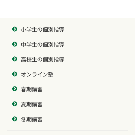
小学生の個別指導
中学生の個別指導
高校生の個別指導
オンライン塾
春期講習
夏期講習
冬期講習