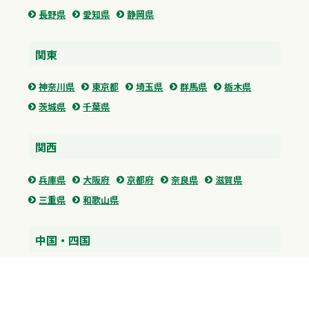
長野県
愛知県
静岡県
関東
神奈川県
東京都
埼玉県
群馬県
栃木県
茨城県
千葉県
関西
兵庫県
大阪府
京都府
奈良県
滋賀県
三重県
和歌山県
中国・四国
広島県
香川県
愛媛県
徳島県