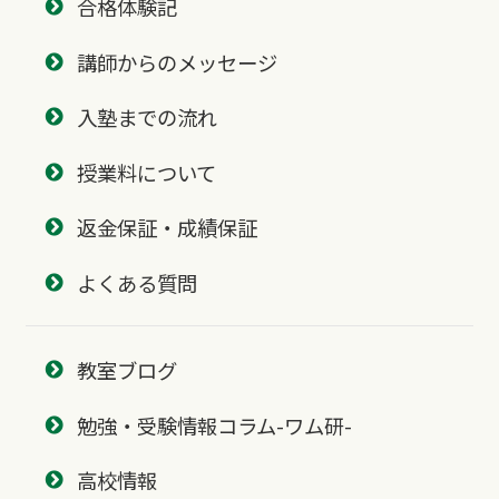
合格体験記
講師からのメッセージ
入塾までの流れ
授業料について
返金保証・成績保証
よくある質問
教室ブログ
勉強・受験情報コラム-ワム研-
高校情報