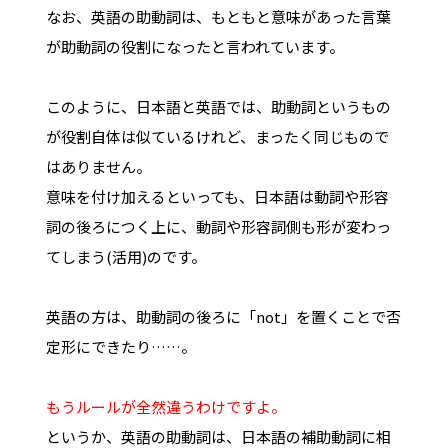
なお、英語の助動詞は、もともと意味があった言葉
が助動詞の役割になったと言われています。
このように、日本語と英語では、助動詞というもの
が役割自体は似ているけれど、まったく同じもので
はありません。
意味を付け加えるといっても、日本語は動詞や形容
詞の後ろにつく上に、動詞や形容詞側も形が変わっ
てしまう(活用)のです。
英語の方は、助動詞の後ろに「not」を置くことで否
定形にできたり……。
もうルールが全然違うわけですよ。
というか、英語の助動詞は、日本語の補助動詞に相