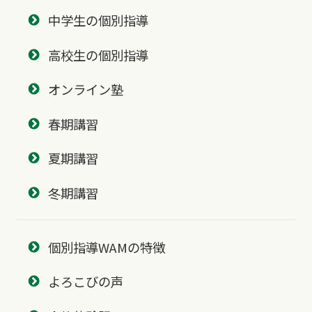
中学生の個別指導
高校生の個別指導
オンライン塾
春期講習
夏期講習
冬期講習
個別指導WAMの特徴
よろこびの声