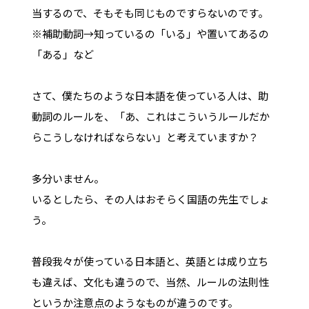
当するので、そもそも同じものですらないのです。
※補助動詞→知っているの「いる」や置いてあるの
「ある」など
さて、僕たちのような日本語を使っている人は、助
動詞のルールを、「あ、これはこういうルールだか
らこうしなければならない」と考えていますか？
多分いません。
いるとしたら、その人はおそらく国語の先生でしょ
う。
普段我々が使っている日本語と、英語とは成り立ち
も違えば、文化も違うので、当然、ルールの法則性
というか注意点のようなものが違うのです。