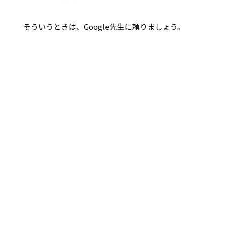
そういうときは、Google先生に頼りましょう。