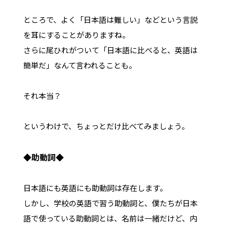
ところで、よく「日本語は難しい」などという言説
を耳にすることがありますね。
さらに尾ひれがついて「日本語に比べると、英語は
簡単だ」なんて言われることも。
それ本当？
というわけで、ちょっとだけ比べてみましょう。
◆助動詞◆
日本語にも英語にも助動詞は存在します。
しかし、学校の英語で習う助動詞と、僕たちが日本
語で使っている助動詞とは、名前は一緒だけど、内