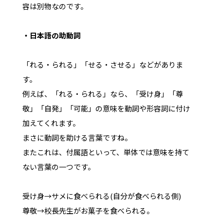
容は別物なのです。
・日本語の助動詞
「れる・られる」「せる・させる」などがありま
す。
例えば、「れる・られる」なら、「受け身」「尊
敬」「自発」「可能」の意味を動詞や形容詞に付け
加えてくれます。
まさに動詞を助ける言葉ですね。
またこれは、付属語といって、単体では意味を持て
ない言葉の一つです。
受け身→サメに食べられる(自分が食べられる側)
尊敬→校長先生がお菓子を食べられる。