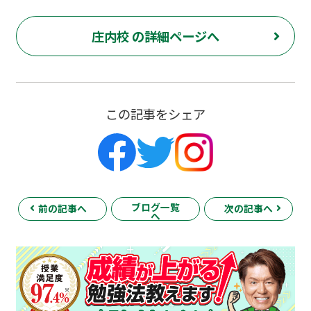
庄内校 の詳細ページへ
この記事をシェア
ブログ一覧
前の記事へ
次の記事へ
へ