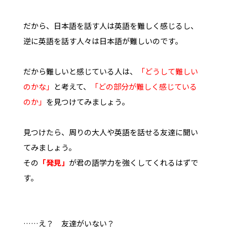
だから、日本語を話す人は英語を難しく感じるし、
逆に英語を話す人々は日本語が難しいのです。
だから難しいと感じている人は、
「どうして難しい
のかな」
と考えて、
「どの部分が難しく感じている
のか」
を見つけてみましょう。
見つけたら、周りの大人や英語を話せる友達に聞い
てみましょう。
その
「発見」
が君の語学力を強くしてくれるはずで
す。
……え？ 友達がいない？