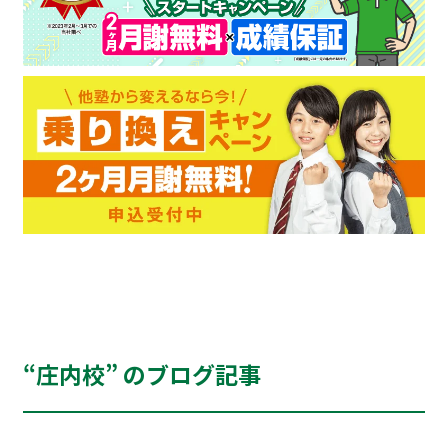
“庄内校” のブログ記事