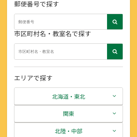
郵便番号で探す
市区町村名・教室名で探す
エリアで探す
北海道・東北
北海道
関東
青森県
茨城県
北陸・中部