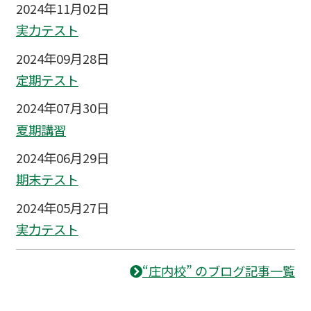
2024年11月02日
実力テスト
2024年09月28日
定期テスト
2024年07月30日
夏期講習
2024年06月29日
期末テスト
2024年05月27日
実力テスト
“庄内校” のブログ記事一覧