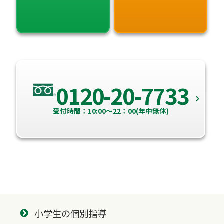
0120-20-7733
受付時間：10:00～22：00(年中無休)
小学生の個別指導