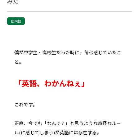
みた
庄内校
僕が中学生・高校生だった時に、毎秒感じていたこ
と。
「英語、わかんねぇ」
これです。
正直、今でも「なんで？」と思うような奇怪なルー
ル(に感じてしまう)が英語には存在する。