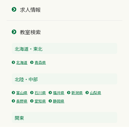
求人情報
教室検索
北海道・東北
北海道
青森県
北陸・中部
富山県
石川県
福井県
新潟県
山梨県
長野県
愛知県
静岡県
関東