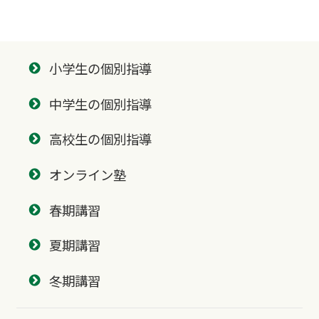
小学生の個別指導
中学生の個別指導
高校生の個別指導
オンライン塾
春期講習
夏期講習
冬期講習