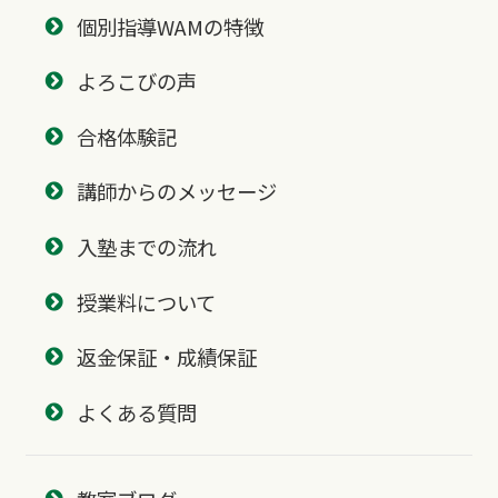
個別指導WAMの特徴
よろこびの声
合格体験記
講師からのメッセージ
入塾までの流れ
授業料について
返金保証・成績保証
よくある質問