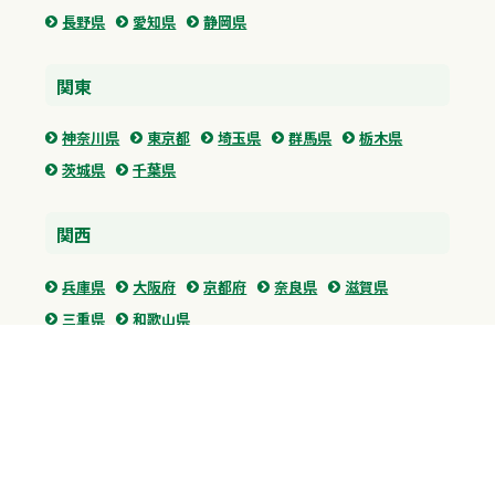
長野県
愛知県
静岡県
関東
神奈川県
東京都
埼玉県
群馬県
栃木県
茨城県
千葉県
関西
兵庫県
大阪府
京都府
奈良県
滋賀県
三重県
和歌山県
中国・四国
広島県
香川県
愛媛県
徳島県