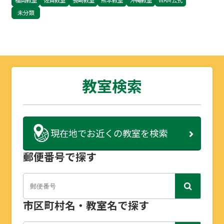
福岡教室
佐賀教室
長崎教室
熊本教室
沖縄教室
WAM公式
未分類
教室検索
現在地で
お近くの教室を検索
郵便番号で探す
市区町村名・教室名で探す