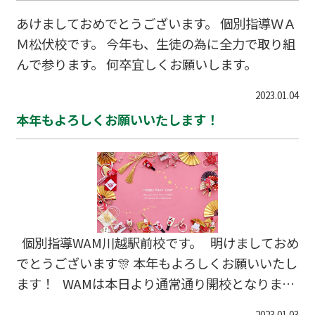
あけましておめでとうございます。 個別指導ＷＡ
Ｍ松伏校です。 今年も、生徒の為に全力で取り組
んで参ります。 何卒宜しくお願いします。
2023.01.04
本年もよろしくお願いいたします！
個別指導WAM川越駅前校です。 明けましておめ
でとうございます🎊 本年もよろしくお願いいたし
ます！ WAMは本日より通常通り開校となりま
す。 受験も間近！ということで教室もビシッと気
2023.01.03