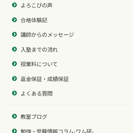
よろこびの声
合格体験記
講師からのメッセージ
入塾までの流れ
授業料について
返金保証・成績保証
よくある質問
教室ブログ
勉強・受験情報コラム-ワム研-