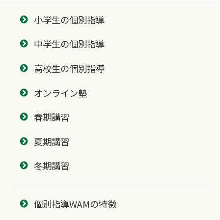
小学生の個別指導
中学生の個別指導
高校生の個別指導
オンライン塾
春期講習
夏期講習
冬期講習
個別指導WAMの特徴