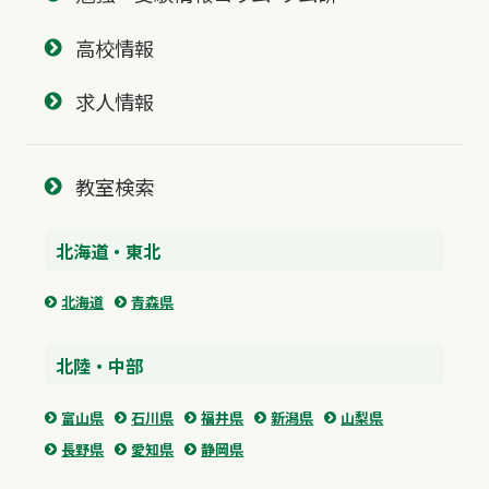
高校情報
求人情報
教室検索
北海道・東北
北海道
青森県
北陸・中部
富山県
石川県
福井県
新潟県
山梨県
長野県
愛知県
静岡県