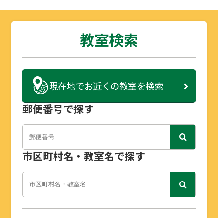
教室検索
現在地で
お近くの教室を検索
郵便番号で探す
市区町村名・教室名で探す