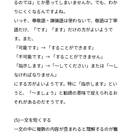
るのでは」とか思ってしまいませんか。でも、わか
りにくくなるんですよね。
いっそ、尊敬語・謙譲語は使わないで、敬語は丁寧
語だけ、「です」「ます」だけの方がよいようで
す。また、
「可能です」→ 「することができます」
「不可能です」→ 「することができません」
「指示します」→「～してください」または「～し
なければなりません」
にする方がよいようです。特に「指示します」とい
うと、「～ましょう」と勧誘の意味で捉えられるお
それがあるのだそうです。
(5)一文を短くする
一文の中に複数の内容が含まれると理解するのが難