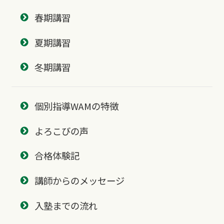
春期講習
夏期講習
冬期講習
個別指導WAMの特徴
よろこびの声
合格体験記
講師からのメッセージ
入塾までの流れ