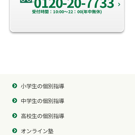
0120-20-7733
受付時間：10:00～22：00(年中無休)
小学生の個別指導
中学生の個別指導
高校生の個別指導
オンライン塾