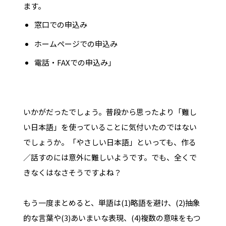
ます。
窓口での申込み
ホームページでの申込み
電話・FAXでの申込み」
いかがだったでしょう。普段から思ったより「難し
い日本語」を使っていることに気付いたのではない
でしょうか。「やさしい日本語」といっても、作る
／話すのには意外に難しいようです。でも、全くで
きなくはなさそうですよね？
もう一度まとめると、単語は(1)略語を避け、(2)抽象
的な言葉や(3)あいまいな表現、(4)複数の意味をもつ