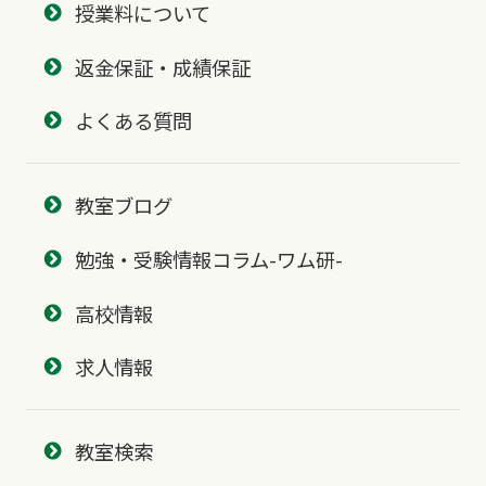
授業料について
返金保証・成績保証
よくある質問
教室ブログ
勉強・受験情報コラム-ワム研-
高校情報
求人情報
教室検索