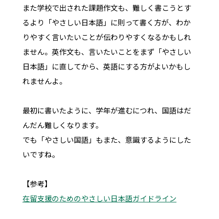
また学校で出された課題作文も、難しく書こうとす
るより「やさしい日本語」に則って書く方が、わか
りやすく言いたいことが伝わりやすくなるかもしれ
ません。英作文も、言いたいことをまず「やさしい
日本語」に直してから、英語にする方がよいかもし
れませんよ。
最初に書いたように、学年が進むにつれ、国語はだ
んだん難しくなります。
でも「やさしい国語」もまた、意識するようにした
いですね。
【参考】
在留支援のためのやさしい日本語ガイドライン