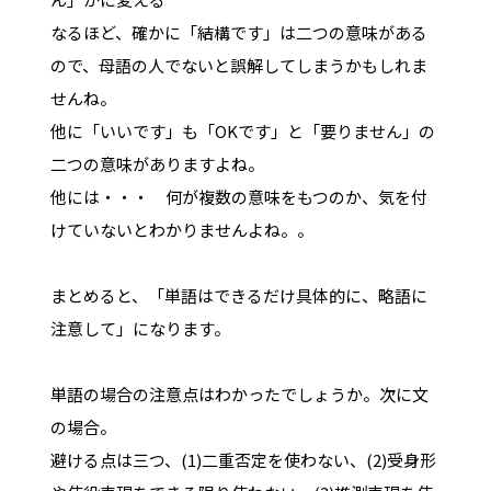
なるほど、確かに「結構です」は二つの意味がある
ので、母語の人でないと誤解してしまうかもしれま
せんね。
他に「いいです」も「OKです」と「要りません」の
二つの意味がありますよね。
他には・・・ 何が複数の意味をもつのか、気を付
けていないとわかりませんよね。。
まとめると、「単語はできるだけ具体的に、略語に
注意して」になります。
単語の場合の注意点はわかったでしょうか。次に文
の場合。
避ける点は三つ、(1)二重否定を使わない、(2)受身形