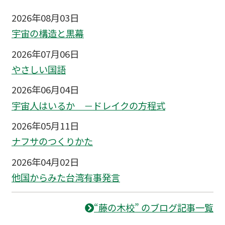
2026年08月03日
宇宙の構造と黒幕
2026年07月06日
やさしい国語
2026年06月04日
宇宙人はいるか －ドレイクの方程式
2026年05月11日
ナフサのつくりかた
2026年04月02日
他国からみた台湾有事発言
“藤の木校” のブログ記事一覧