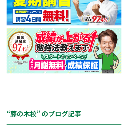
“藤の木校” のブログ記事