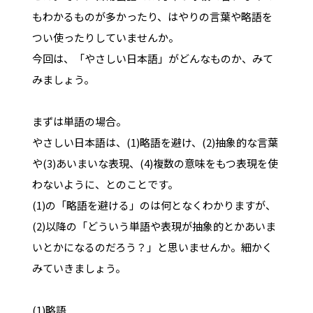
もわかるものが多かったり、はやりの言葉や略語を
つい使ったりしていませんか。
今回は、「やさしい日本語」がどんなものか、みて
みましょう。
まずは単語の場合。
やさしい日本語は、(1)略語を避け、(2)抽象的な言葉
や(3)あいまいな表現、(4)複数の意味をもつ表現を使
わないように、とのことです。
(1)の「略語を避ける」のは何となくわかりますが、
(2)以降の「どういう単語や表現が抽象的とかあいま
いとかになるのだろう？」と思いませんか。細かく
みていきましょう。
(1)略語