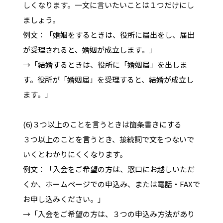
しくなります。一文に言いたいことは１つだけにし
ましょう。
例文：「婚姻をするときは、役所に届出をし、届出
が受理されると、婚姻が成立します。」
→「結婚するときは、役所に「婚姻届」を出しま
す。役所が「婚姻届」を受理すると、結婚が成立し
ます。」
(6)３つ以上のことを言うときは箇条書きにする
３つ以上のことを言うとき、接続詞で文をつないで
いくとわかりにくくなります。
例文：「入会をご希望の方は、窓口にお越しいただ
くか、ホームページでの申込み、または電話・FAXで
お申し込みください。」
→「入会をご希望の方は、３つの申込み方法があり