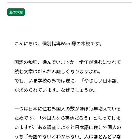
藤の木校
こんにちは、個別指導Wam藤の木校です。
国語の勉強、進んでいますか。学年が進むにつれて
読む文章はだんだん難しくなりますよね。
でも、いま学校の外では逆に、「やさしい日本語」
が求められています。なぜでしょうか。
一つは日本に住む外国人の数がほぼ毎年増えている
ためです。「外国人なら英語だろう」と思ってしま
いますが、ある調査によると日本語に住む外国人の
うち「母語でないとわからない」人は
ほとんどいな