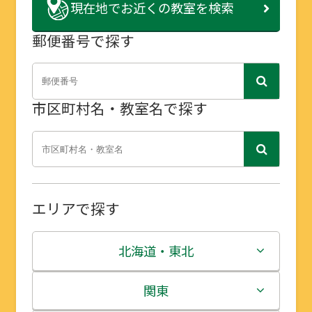
現在地で
お近くの教室を検索
郵便番号で探す
市区町村名・教室名で探す
エリアで探す
北海道・東北
北海道
関東