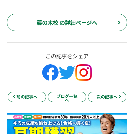
藤の木校 の詳細ページへ
この記事をシェア
ブログ一覧
前の記事へ
次の記事へ
へ